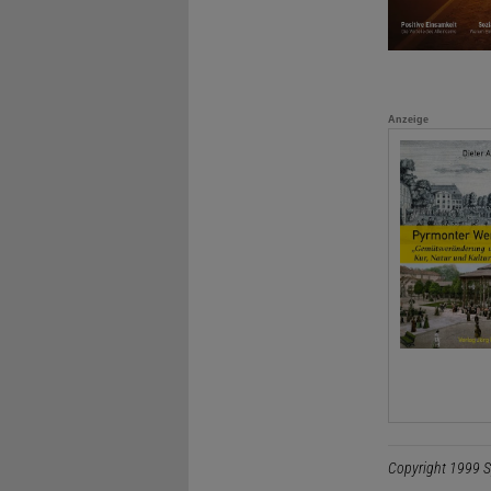
Anzeige
Copyright 1999 S