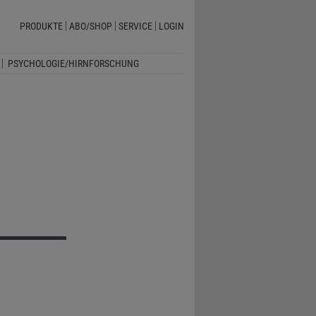
PRODUKTE
ABO/SHOP
SERVICE
LOGIN
PSYCHOLOGIE/HIRNFORSCHUNG