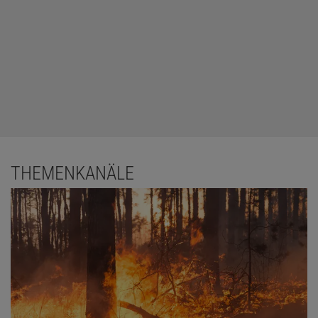
THEMENKANÄLE