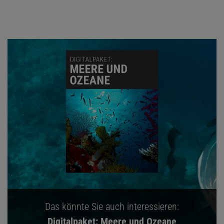
Das könnte Sie auch interessieren:
Digitalpaket: Meere und Ozeane