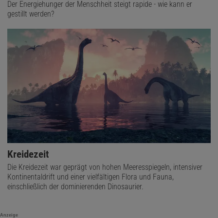
Der Energiehunger der Menschheit steigt rapide - wie kann er
gestillt werden?
Kreidezeit
Die Kreidezeit war geprägt von hohen Meeresspiegeln, intensiver
Kontinentaldrift und einer vielfältigen Flora und Fauna,
einschließlich der dominierenden Dinosaurier.
Anzeige