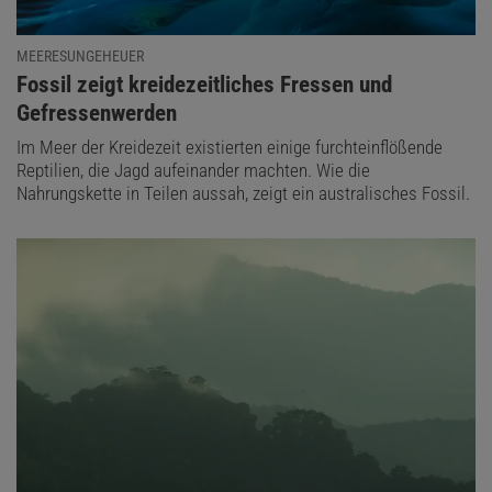
MEERESUNGEHEUER
:
Fossil zeigt kreidezeitliches Fressen und
Gefressenwerden
Im Meer der Kreidezeit existierten einige furchteinflößende
Reptilien, die Jagd aufeinander machten. Wie die
Nahrungskette in Teilen aussah, zeigt ein australisches Fossil.