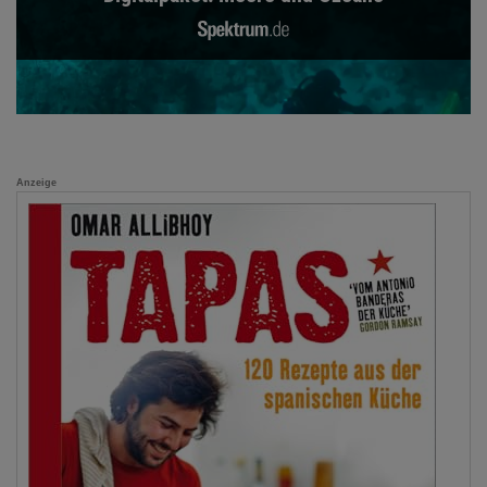
Anzeige