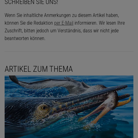
SCHREIBEN SIE UNS!
Wenn Sie inhaltliche Anmerkungen zu diesem Artikel haben,
können Sie die Redaktion
per E-Mail
informieren. Wir lesen Ihre
Zuschrift, bitten jedoch um Verständnis, dass wir nicht jede
beantworten können.
ARTIKEL ZUM THEMA