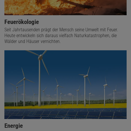
Feuerökologie
Seit Jahrtausenden prägt der Mensch seine Umwelt mit Feuer.
Heute entwickeln sich daraus vielfach Naturkatastrophen, die
Wälder und Häuser vernichten.
Energie