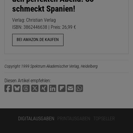
schmeckt Spanien!
Verlag: Christian Verlag
ISBN: 3862446638 | Preis: 26,99 €
BEI AMAZON.DE KAUFEN
Copyright 1999 Spektrum Akademischer Verlag, Heidelberg
Diesen Artikel empfehlen:
DIGITALAUSGABEN
PRINTAUSGABEN
TOPSELLER