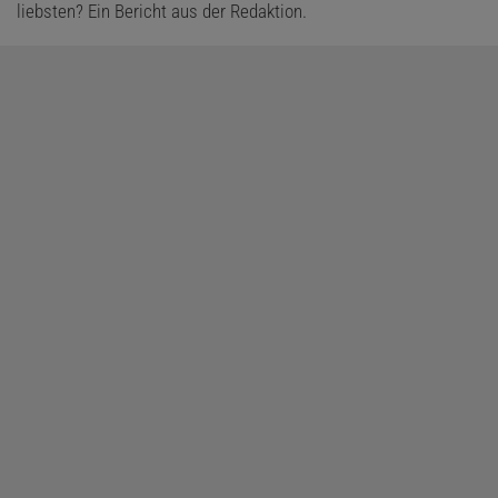
liebsten? Ein Bericht aus der Redaktion.