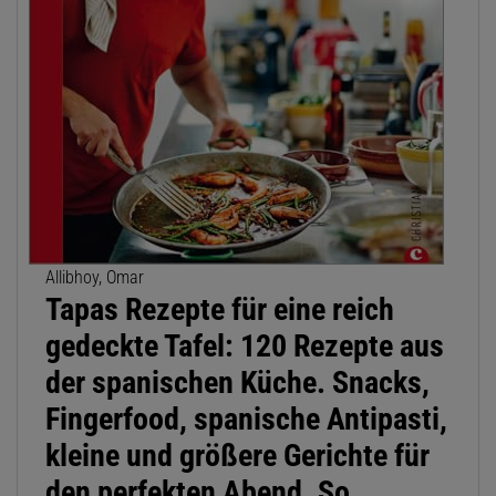
Allibhoy, Omar
Tapas Rezepte für eine reich
gedeckte Tafel: 120 Rezepte aus
der spanischen Küche. Snacks,
Fingerfood, spanische Antipasti,
kleine und größere Gerichte für
den perfekten Abend. So