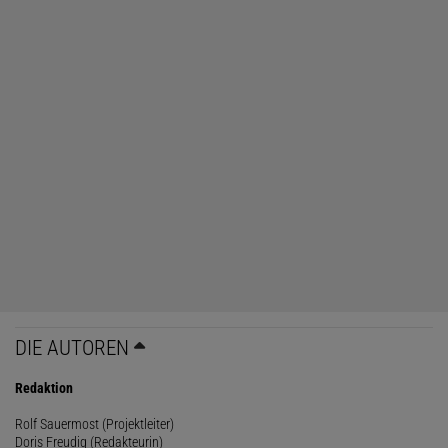
DIE AUTOREN
Redaktion
Rolf Sauermost (Projektleiter)
Doris Freudig (Redakteurin)