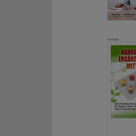
Anzeige