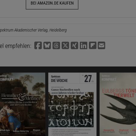
BEI AMAZON.DE KAUFEN
pektrum Akademischer Verlag, Heidelberg
kel empfehlen: