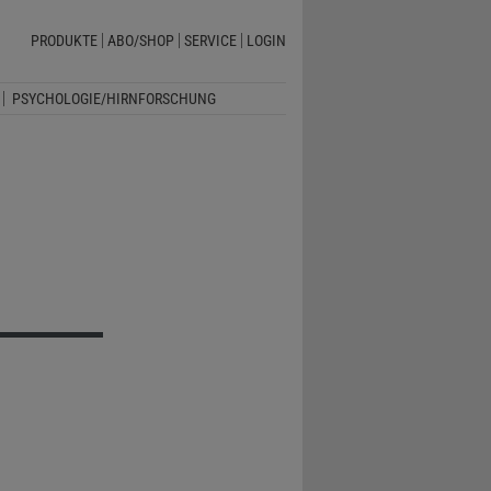
PRODUKTE
ABO/SHOP
SERVICE
LOGIN
PSYCHOLOGIE/HIRNFORSCHUNG