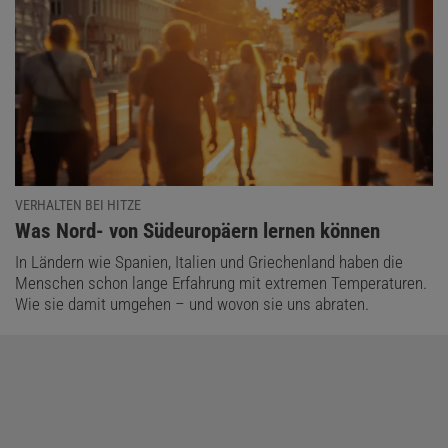
VERHALTEN BEI HITZE
:
Was Nord- von Südeuropäern lernen können
In Ländern wie Spanien, Italien und Griechenland haben die
Menschen schon lange Erfahrung mit extremen Temperaturen.
Wie sie damit umgehen – und wovon sie uns abraten.