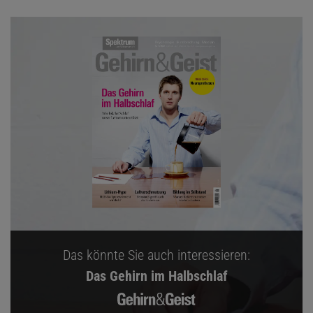
Das könnte Sie auch interessieren:
Das Gehirn im Halbschlaf