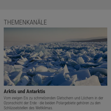
THEMENKANÄLE
Arktis und Antarktis
Vom ewigen Eis zu schmelzenden Gletschern und Löchern in der
Ozonschicht der Erde - die beiden Polargebiete gehören zu den
Schlüsselstellen des Weltklimas.