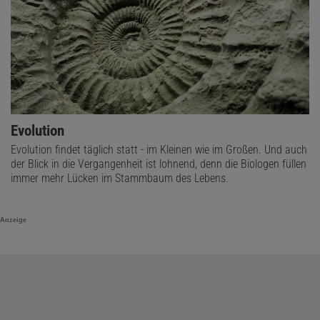
Evolution
Evolution findet täglich statt - im Kleinen wie im Großen. Und auch
der Blick in die Vergangenheit ist lohnend, denn die Biologen füllen
immer mehr Lücken im Stammbaum des Lebens.
Anzeige