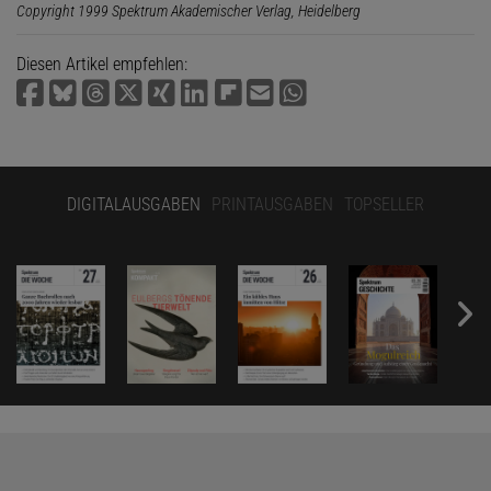
Copyright 1999 Spektrum Akademischer Verlag, Heidelberg
Diesen Artikel empfehlen:
DIGITALAUSGABEN
PRINTAUSGABEN
TOPSELLER