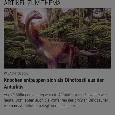
ARTIKEL ZUM THEMA
PALÄONTOLOGIE
:
Knochen entpuppen sich als Dinofossil aus der
Antarktis
Vor 70 Millionen Jahren war die Antarktis keine Eiswüste wie
heute. Dort lebten auch die Vorfahren der größten Dinosaurier,
wie nun zweifelsfrei belegt werden konnte.