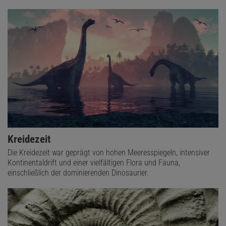
Kreidezeit
Die Kreidezeit war geprägt von hohen Meeresspiegeln, intensiver
Kontinentaldrift und einer vielfältigen Flora und Fauna,
einschließlich der dominierenden Dinosaurier.