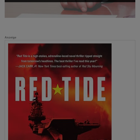
Anzeige