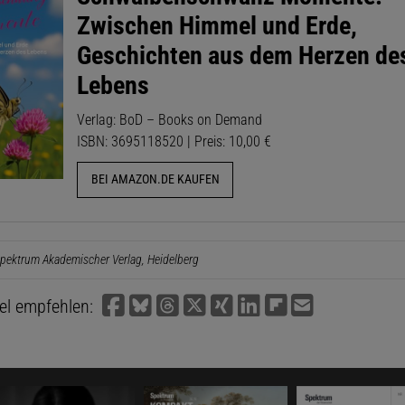
Zwischen Himmel und Erde,
Geschichten aus dem Herzen de
Lebens
Verlag: BoD – Books on Demand
ISBN: 3695118520 | Preis: 10,00 €
BEI AMAZON.DE KAUFEN
pektrum Akademischer Verlag, Heidelberg
kel empfehlen: