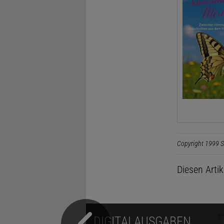
Copyright 1999 S
Diesen Arti
DIGITALAUSGABEN