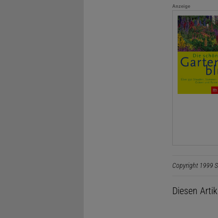
Anzeige
Copyright 1999 S
Diesen Arti