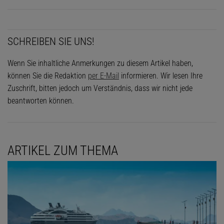
SCHREIBEN SIE UNS!
Wenn Sie inhaltliche Anmerkungen zu diesem Artikel haben,
können Sie die Redaktion
per E-Mail
informieren. Wir lesen Ihre
Zuschrift, bitten jedoch um Verständnis, dass wir nicht jede
beantworten können.
ARTIKEL ZUM THEMA