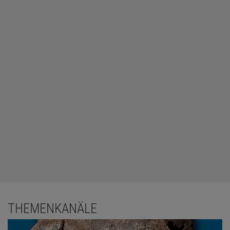
THEMENKANÄLE