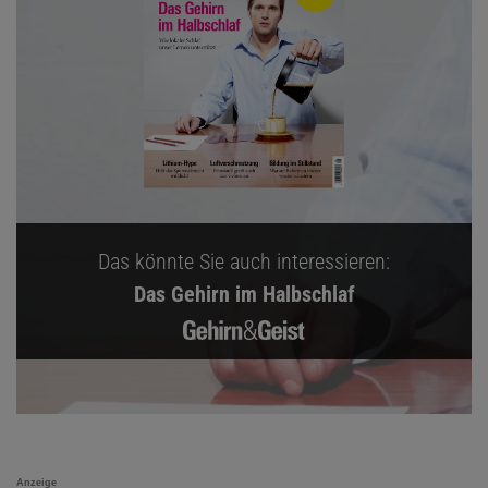
Das könnte Sie auch interessieren:
Das Gehirn im Halbschlaf
Anzeige