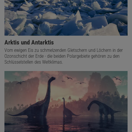
Arktis und Antarktis
Vom ewigen Eis zu schmelzenden Gletschern und Löchern in der
Ozonschicht der Erde - die beiden Polargebiete gehören zu den
Schlüsselstellen des Weltklimas.