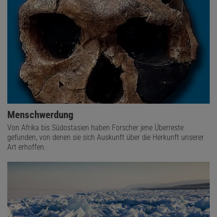
Menschwerdung
Von Afrika bis Südostasien haben Forscher jene Überreste
gefunden, von denen sie sich Auskunft über die Herkunft unserer
Art erhoffen.