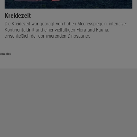
Kreidezeit
Die Kreidezeit war geprägt von hohen Meeresspiegeln, intensiver
Kontinentaldrift und einer vielfältigen Flora und Fauna,
einschließlich der dominierenden Dinosaurier.
Anzeige