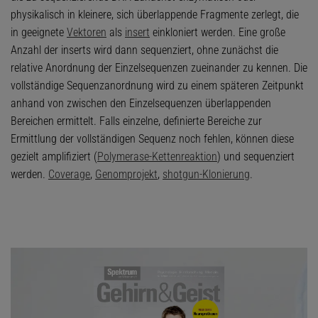
physikalisch in kleinere, sich überlappende Fragmente zerlegt, die
in geeignete
Vektoren
als
insert
einkloniert werden. Eine große
Anzahl der inserts wird dann sequenziert, ohne zunächst die
relative Anordnung der Einzelsequenzen zueinander zu kennen. Die
vollständige Sequenzanordnung wird zu einem späteren Zeitpunkt
anhand von zwischen den Einzelsequenzen überlappenden
Bereichen ermittelt. Falls einzelne, definierte Bereiche zur
Ermittlung der vollständigen Sequenz noch fehlen, können diese
gezielt amplifiziert (
Polymerase-Kettenreaktion
) und sequenziert
werden.
Coverage
,
Genomprojekt
,
shotgun-Klonierung
.