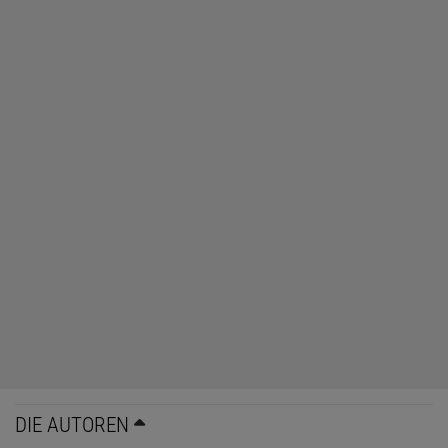
DIE AUTOREN