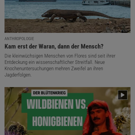
ANTHROPOLOGIE
:
Kam erst der Waran, dann der Mensch?
Die kleinwüchsigen Menschen von Flores sind seit ihrer
Entdeckung ein wissenschaftlicher Streitfall. Neue
Knochenuntersuchungen mehren Zweifel an ihren
Jagderfolgen.