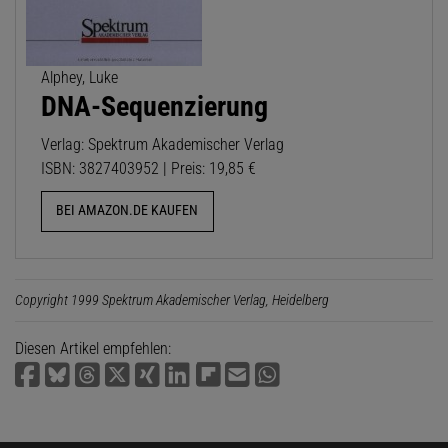
Alphey, Luke
DNA-Sequenzierung
Verlag: Spektrum Akademischer Verlag
ISBN: 3827403952 | Preis: 19,85 €
BEI AMAZON.DE KAUFEN
Copyright 1999 Spektrum Akademischer Verlag, Heidelberg
Diesen Artikel empfehlen: