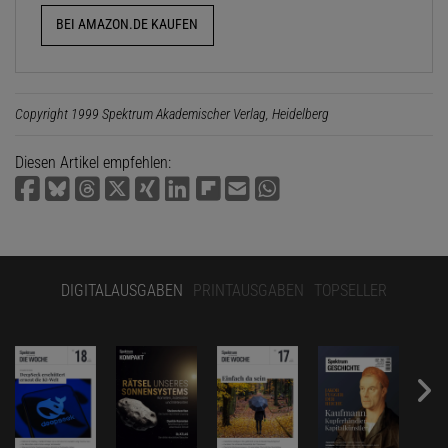
BEI AMAZON.DE KAUFEN
Copyright 1999 Spektrum Akademischer Verlag, Heidelberg
Diesen Artikel empfehlen:
DIGITALAUSGABEN
PRINTAUSGABEN
TOPSELLER