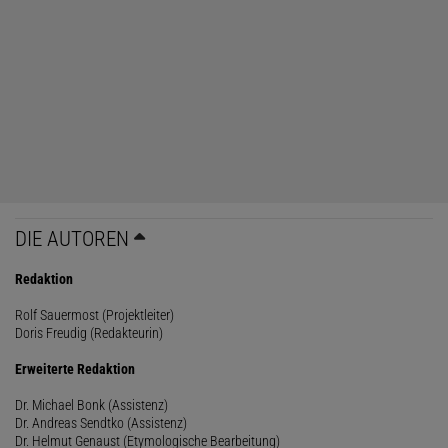
DIE AUTOREN
Redaktion
Rolf Sauermost (Projektleiter)
Doris Freudig (Redakteurin)
Erweiterte Redaktion
Dr. Michael Bonk (Assistenz)
Dr. Andreas Sendtko (Assistenz)
Dr. Helmut Genaust (Etymologische Bearbeitung)