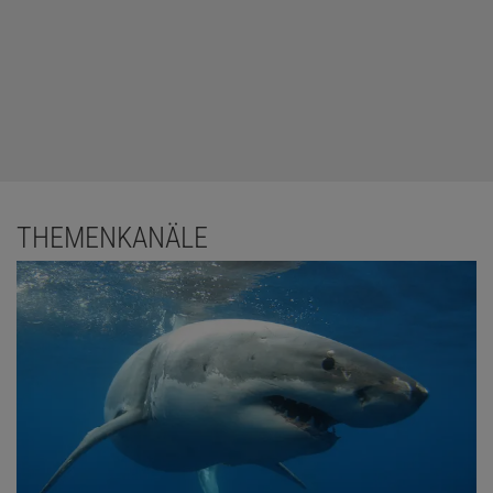
THEMENKANÄLE