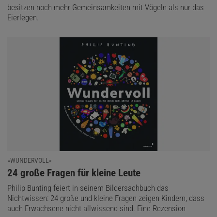
besitzen noch mehr Gemeinsamkeiten mit Vögeln als nur das
Eierlegen.
»WUNDERVOLL«
:
24 große Fragen für kleine Leute
Philip Bunting feiert in seinem Bildersachbuch das
Nichtwissen: 24 große und kleine Fragen zeigen Kindern, dass
auch Erwachsene nicht allwissend sind. Eine Rezension