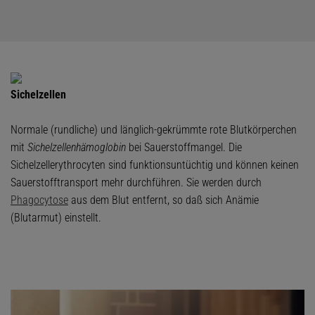
Sichelzellen
Normale (rundliche) und länglich-gekrümmte rote Blutkörperchen
mit
Sichelzellenhämoglobin
bei Sauerstoffmangel. Die
Sichelzellerythrocyten sind funktionsuntüchtig und können keinen
Sauerstofftransport mehr durchführen. Sie werden durch
Phagocytose
aus dem Blut entfernt, so daß sich Anämie
(Blutarmut) einstellt.