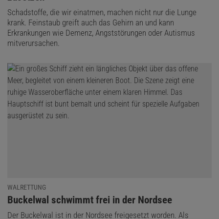
Schadstoffe, die wir einatmen, machen nicht nur die Lunge
krank. Feinstaub greift auch das Gehirn an und kann
Erkrankungen wie Demenz, Angststörungen oder Autismus
mitverursachen.
WALRETTUNG
:
Buckelwal schwimmt frei in der Nordsee
Der Buckelwal ist in der Nordsee freigesetzt worden. Als