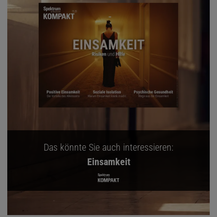
Das könnte Sie auch interessieren:
Einsamkeit