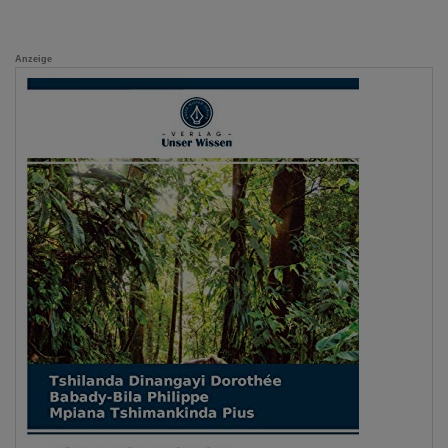
Anzeige