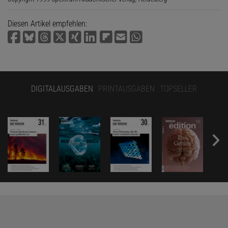
Diesen Artikel empfehlen:
DIGITALAUSGABEN
PRINTAUSGABEN
TOPSELLER