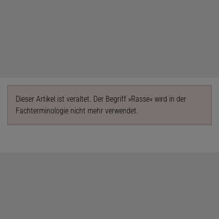
Dieser Artikel ist veraltet. Der Begriff »Rasse« wird in der
Fachterminologie nicht mehr verwendet.