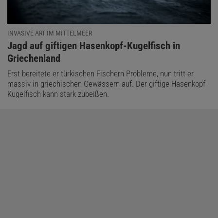
INVASIVE ART IM MITTELMEER
:
Jagd auf giftigen Hasenkopf-Kugelfisch in
Griechenland
Erst bereitete er türkischen Fischern Probleme, nun tritt er
massiv in griechischen Gewässern auf. Der giftige Hasenkopf-
Kugelfisch kann stark zubeißen.