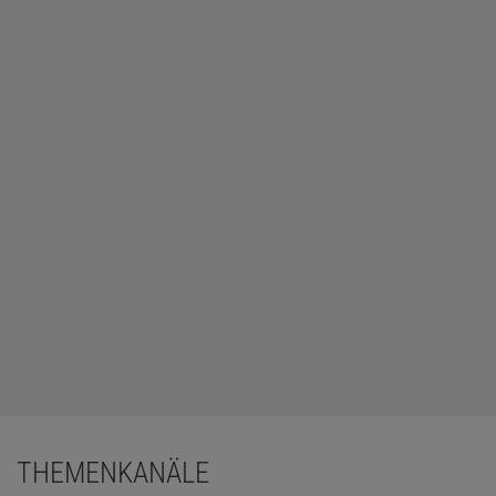
THEMENKANÄLE