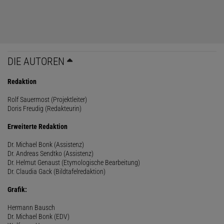
DIE AUTOREN
Redaktion
Rolf Sauermost (Projektleiter)
Doris Freudig (Redakteurin)
Erweiterte Redaktion
Dr. Michael Bonk (Assistenz)
Dr. Andreas Sendtko (Assistenz)
Dr. Helmut Genaust (Etymologische Bearbeitung)
Dr. Claudia Gack (Bildtafelredaktion)
Grafik:
Hermann Bausch
Dr. Michael Bonk (EDV)