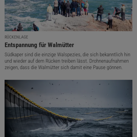
RÜCKENLAGE
:
Entspannung für Walmütter
Südkaper sind die einzige Walspezies, die sich bekanntlich hin
und wieder auf dem Rücken treiben lässt. Drohnenaufnahmen
zeigen, dass die Walmütter sich damit eine Pause gönnen.