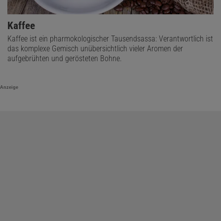
Kaffee
Kaffee ist ein pharmokologischer Tausendsassa: Verantwortlich ist
das komplexe Gemisch unübersichtlich vieler Aromen der
aufgebrühten und gerösteten Bohne.
Anzeige