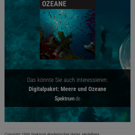
Das könnte Sie auch interessieren:
Digitalpaket: Meere und Ozeane
Copyright 1999 Spektrum Akademischer Verlag, Heidelberg