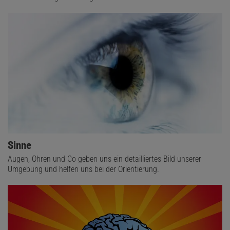
Sinne
Augen, Ohren und Co geben uns ein detailliertes Bild unserer
Umgebung und helfen uns bei der Orientierung.