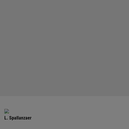
L. Spallanzaer