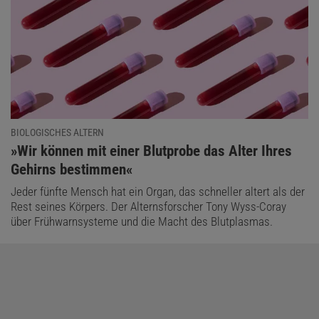
BIOLOGISCHES ALTERN
:
»Wir können mit einer Blutprobe das Alter Ihres
Gehirns bestimmen«
Jeder fünfte Mensch hat ein Organ, das schneller altert als der
Rest seines Körpers. Der Alternsforscher Tony Wyss-Coray
über Frühwarnsysteme und die Macht des Blutplasmas.