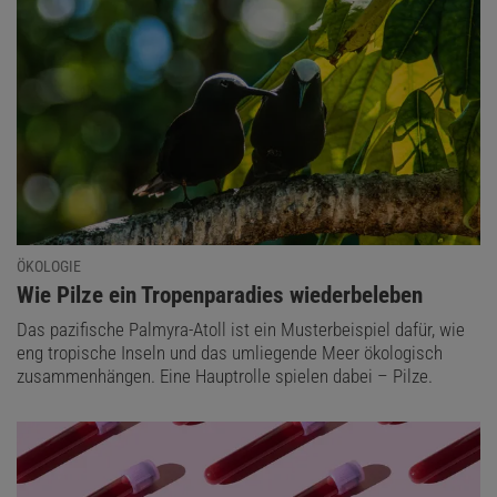
ÖKOLOGIE
:
Wie Pilze ein Tropenparadies wiederbeleben
Das pazifische Palmyra-Atoll ist ein Musterbeispiel dafür, wie
eng tropische Inseln und das umliegende Meer ökologisch
zusammenhängen. Eine Hauptrolle spielen dabei – Pilze.