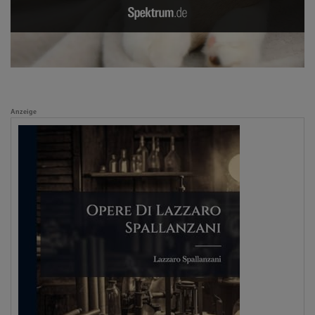
Anzeige