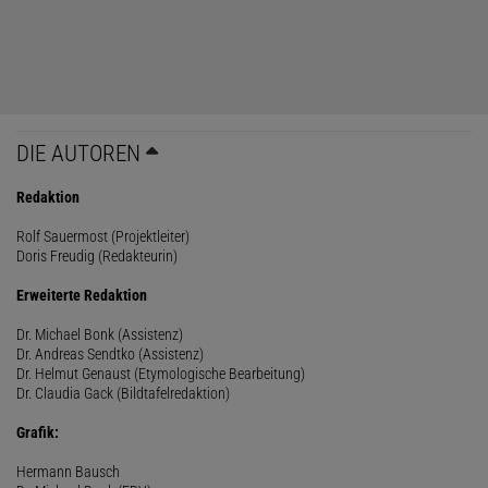
DIE AUTOREN
Redaktion
Rolf Sauermost (Projektleiter)
Doris Freudig (Redakteurin)
Erweiterte Redaktion
Dr. Michael Bonk (Assistenz)
Dr. Andreas Sendtko (Assistenz)
Dr. Helmut Genaust (Etymologische Bearbeitung)
Dr. Claudia Gack (Bildtafelredaktion)
Grafik:
Hermann Bausch