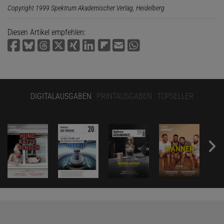
Copyright 1999 Spektrum Akademischer Verlag, Heidelberg
Diesen Artikel empfehlen:
DIGITALAUSGABEN
PRINTAUSGABEN
TOPSELLER