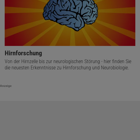
Hirnforschung
Von der Hirnzelle bis zur neurologischen Störung - hier finden Sie
die neuesten Erkenntnisse zu Hirnforschung und Neurobiologie.
Anzeige