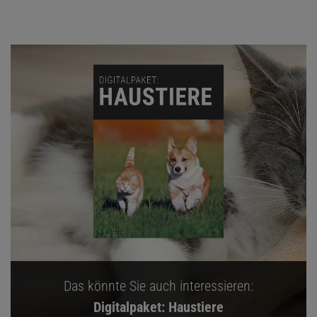
Das könnte Sie auch interessieren:
Digitalpaket: Haustiere