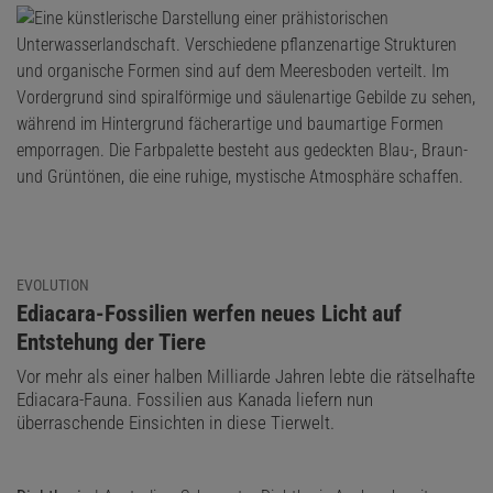
EVOLUTION
:
Ediacara-Fossilien werfen neues Licht auf
Entstehung der Tiere
Vor mehr als einer halben Milliarde Jahren lebte die rätselhafte
Ediacara-Fauna. Fossilien aus Kanada liefern nun
überraschende Einsichten in diese Tierwelt.