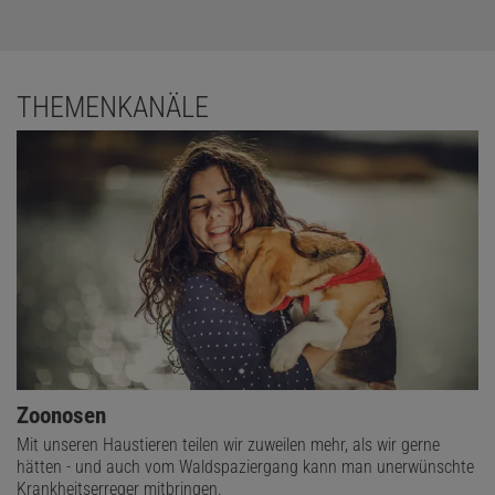
THEMENKANÄLE
Zoonosen
Mit unseren Haustieren teilen wir zuweilen mehr, als wir gerne
hätten - und auch vom Waldspaziergang kann man unerwünschte
Krankheitserreger mitbringen.