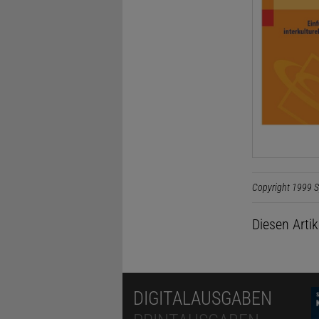
Copyright 1999 S
Diesen Arti
DIGITALAUSGABEN