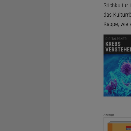
Stichkultur 
das Kulturr
Kappe, wie 
Anzeige