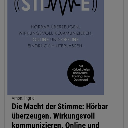
Amon, Ingrid
Die Macht der Stimme: Hörbar
überzeugen. Wirkungsvoll
kommunizieren. Online und