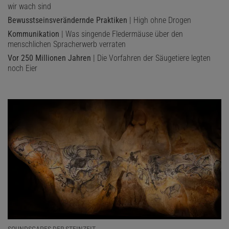
wir wach sind
Bewusstseinsverändernde Praktiken
| High ohne Drogen
Kommunikation
| Was singende Fledermäuse über den
menschlichen Spracherwerb verraten
Vor 250 Millionen Jahren
| Die Vorfahren der Säugetiere legten
noch Eier
SOUNDSCAPES DER STEINZEIT