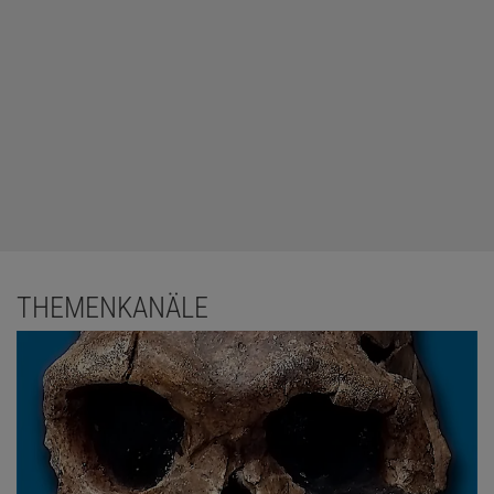
THEMENKANÄLE