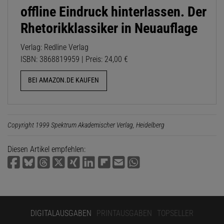
offline Eindruck hinterlassen. Der
Rhetorikklassiker in Neuauflage
Verlag: Redline Verlag
ISBN: 3868819959 | Preis: 24,00 €
BEI AMAZON.DE KAUFEN
Copyright 1999 Spektrum Akademischer Verlag, Heidelberg
Diesen Artikel empfehlen:
DIGITALAUSGABEN
PRINTAUSGABEN
TOPSELLER