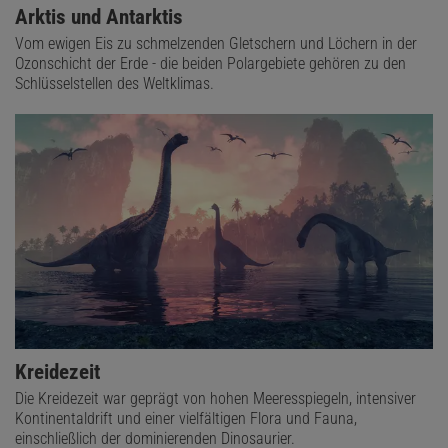
Arktis und Antarktis
Vom ewigen Eis zu schmelzenden Gletschern und Löchern in der
Ozonschicht der Erde - die beiden Polargebiete gehören zu den
Schlüsselstellen des Weltklimas.
Kreidezeit
Die Kreidezeit war geprägt von hohen Meeresspiegeln, intensiver
Kontinentaldrift und einer vielfältigen Flora und Fauna,
einschließlich der dominierenden Dinosaurier.