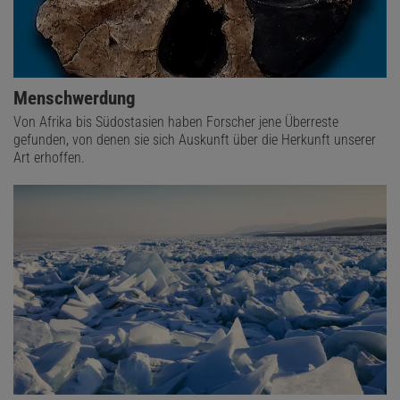
Menschwerdung
Von Afrika bis Südostasien haben Forscher jene Überreste
gefunden, von denen sie sich Auskunft über die Herkunft unserer
Art erhoffen.