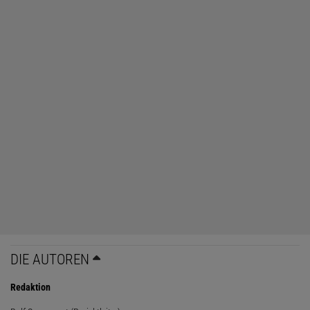
DIE AUTOREN
Redaktion