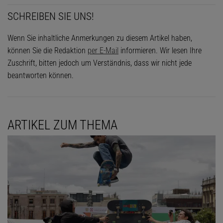
SCHREIBEN SIE UNS!
Wenn Sie inhaltliche Anmerkungen zu diesem Artikel haben,
können Sie die Redaktion
per E-Mail
informieren. Wir lesen Ihre
Zuschrift, bitten jedoch um Verständnis, dass wir nicht jede
beantworten können.
ARTIKEL ZUM THEMA