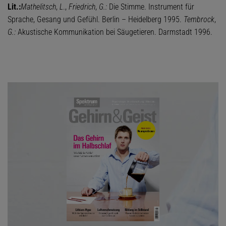
Lit.:
Mathelitsch
,
L
.,
Friedrich
,
G.:
Die Stimme. Instrument für
Sprache, Gesang und Gefühl. Berlin – Heidelberg 1995.
Tembrock
,
G.:
Akustische Kommunikation bei Säugetieren. Darmstadt 1996.