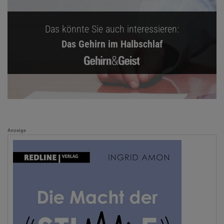
Das könnte Sie auch interessieren:
Das Gehirn im Halbschlaf
Anzeige