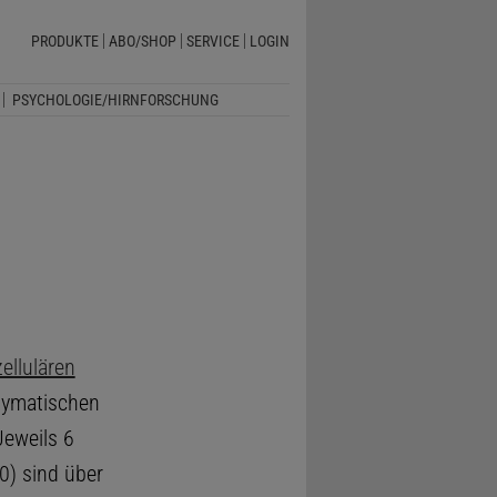
PRODUKTE
ABO/SHOP
SERVICE
LOGIN
PSYCHOLOGIE/HIRNFORSCHUNG
ellulären
hymatischen
Jeweils 6
0) sind über