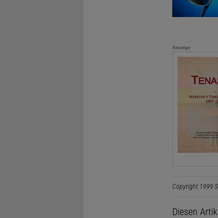
Anzeige
Copyright 1999 S
Diesen Arti