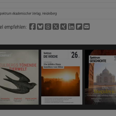
pektrum Akademischer Verlag, Heidelberg
kel empfehlen: