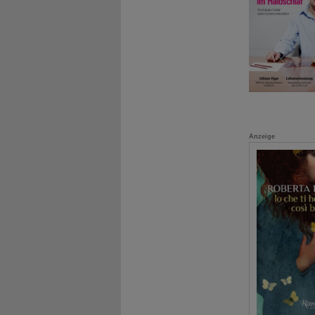
Anzeige