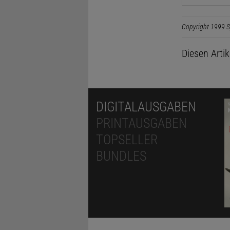
Copyright 1999 S
Diesen Arti
DIGITALAUSGABEN
PRINTAUSGABEN
TOPSELLER
BUNDLES