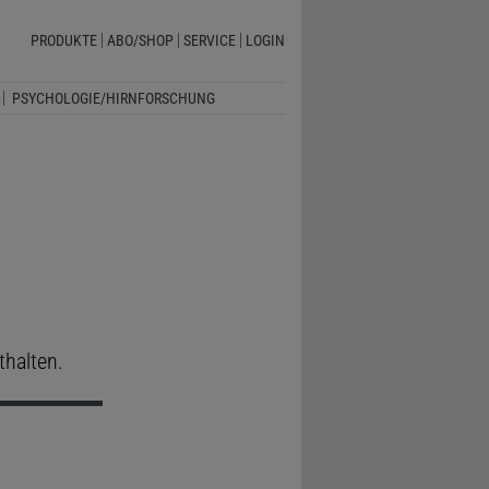
PRODUKTE
ABO/SHOP
SERVICE
LOGIN
PSYCHOLOGIE/HIRNFORSCHUNG
thalten.