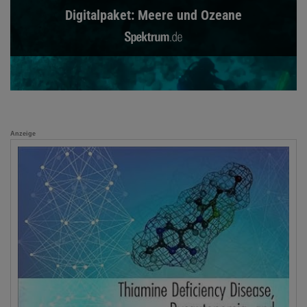
Digitalpaket: Meere und Ozeane
Anzeige