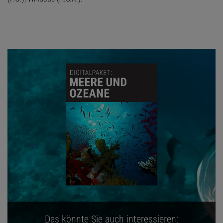
Das könnte Sie auch interessieren: