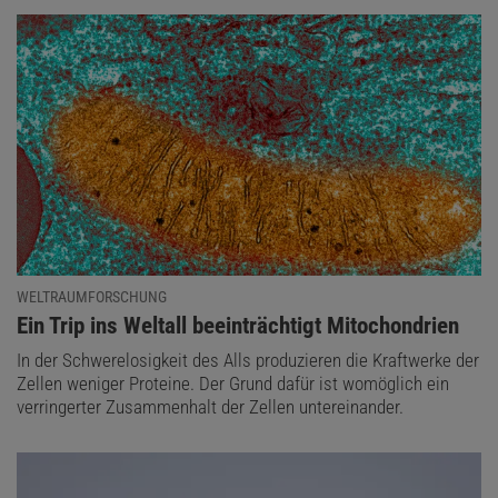
WELTRAUMFORSCHUNG
:
Ein Trip ins Weltall beeinträchtigt Mitochondrien
In der Schwerelosigkeit des Alls produzieren die Kraftwerke der
Zellen weniger Proteine. Der Grund dafür ist womöglich ein
verringerter Zusammenhalt der Zellen untereinander.