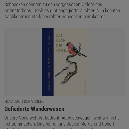
Schnecken gehören zu den vergessenen Opfern des
Artensterbens. Doch es gibt engagierte Züchter: Nun konnten
Nachkommen stark bedrohter Schnecken heimkehren.
»DAS BUCH DER VÖGEL«
:
Gefiederte Wunderwesen
Unsere Vogelwelt ist bedroht. Auch deswegen, weil wir nicht
richtig hinsehen. Das lehren uns Jackie Morris und Robert