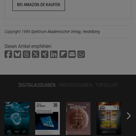
BEI AMAZON.DE KAUFEN
Copyright 1999 Spektrum Akademischer Verlag, Heidelberg
Diesen Artikel empfehlen:
DIGITALAUSGABEN
PRINTAUSGABEN
TOPSELLER