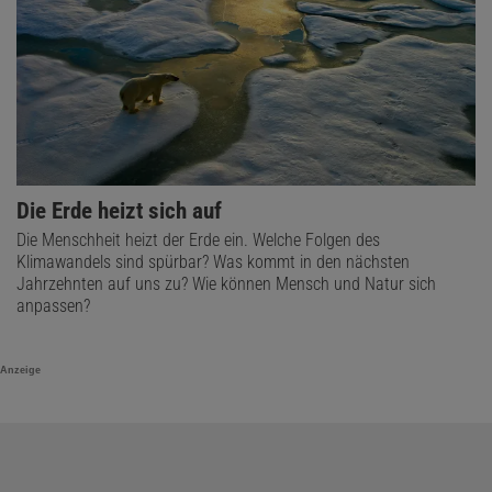
Die Erde heizt sich auf
Die Menschheit heizt der Erde ein. Welche Folgen des
Klimawandels sind spürbar? Was kommt in den nächsten
Jahrzehnten auf uns zu? Wie können Mensch und Natur sich
anpassen?
Anzeige