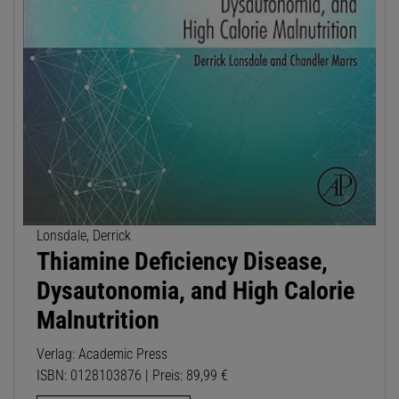
Lonsdale, Derrick
Thiamine Deficiency Disease,
Dysautonomia, and High Calorie
Malnutrition
Verlag: Academic Press
ISBN: 0128103876 | Preis: 89,99 €