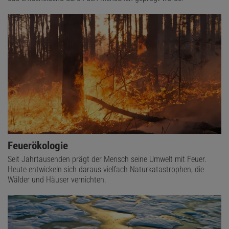
Feuerökologie
Seit Jahrtausenden prägt der Mensch seine Umwelt mit Feuer.
Heute entwickeln sich daraus vielfach Naturkatastrophen, die
Wälder und Häuser vernichten.