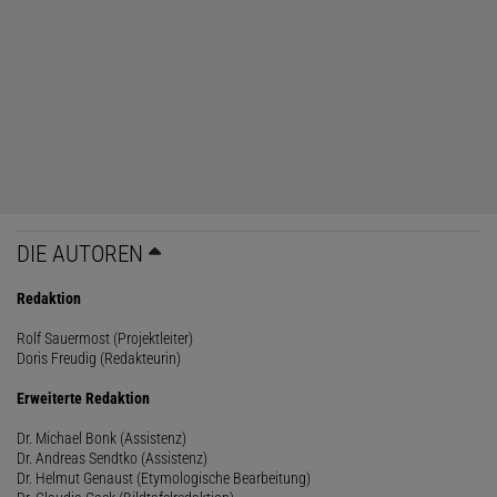
DIE AUTOREN
Redaktion
Rolf Sauermost (Projektleiter)
Doris Freudig (Redakteurin)
Erweiterte Redaktion
Dr. Michael Bonk (Assistenz)
Dr. Andreas Sendtko (Assistenz)
Dr. Helmut Genaust (Etymologische Bearbeitung)