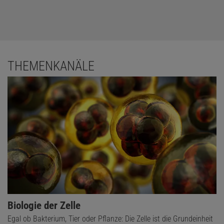
THEMENKANÄLE
Biologie der Zelle
Egal ob Bakterium, Tier oder Pflanze: Die Zelle ist die Grundeinheit