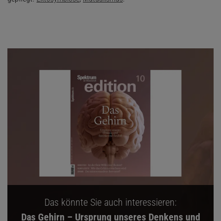
Das könnte Sie auch interessieren:
Das Gehirn – Ursprung unseres Denkens und