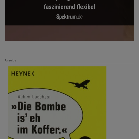
faszinierend flexibel
Anzeige