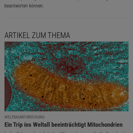
beantworten können.
ARTIKEL ZUM THEMA
WELTRAUMFORSCHUNG
:
Ein Trip ins Weltall beeinträchtigt Mitochondrien