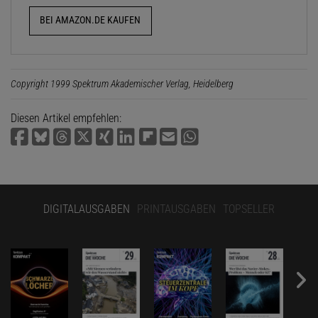
BEI AMAZON.DE KAUFEN
Copyright 1999 Spektrum Akademischer Verlag, Heidelberg
Diesen Artikel empfehlen:
DIGITALAUSGABEN
PRINTAUSGABEN
TOPSELLER