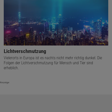
Lichtverschmutzung
Vielerorts in Europa ist es nachts nicht mehr richtig dunkel. Die
Folgen der Lichtverschmutzung für Mensch und Tier sind
erheblich.
Anzeige