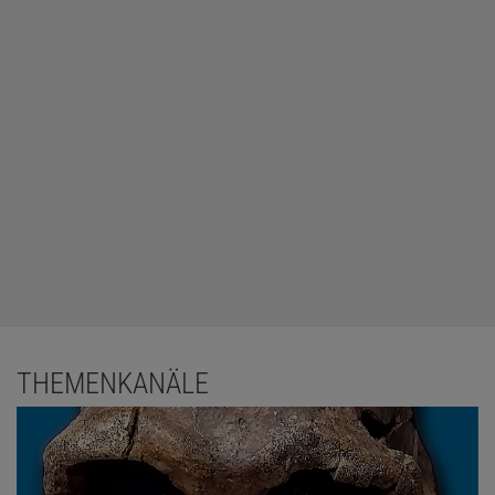
THEMENKANÄLE