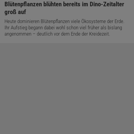
:
Blütenpflanzen blühten bereits im Dino-Zeitalter
groß auf
Heute dominieren Blütenpflanzen viele Ökosysteme der Erde.
Ihr Aufstieg begann dabei wohl schon viel früher als bislang
angenommen – deutlich vor dem Ende der Kreidezeit.