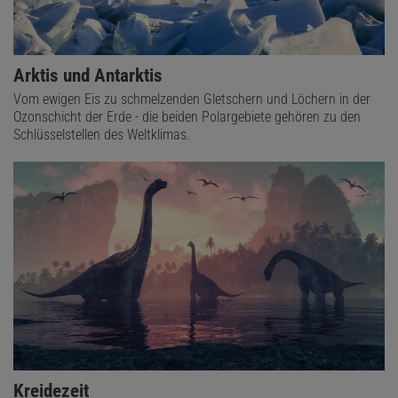
Arktis und Antarktis
Vom ewigen Eis zu schmelzenden Gletschern und Löchern in der
Ozonschicht der Erde - die beiden Polargebiete gehören zu den
Schlüsselstellen des Weltklimas.
Kreidezeit