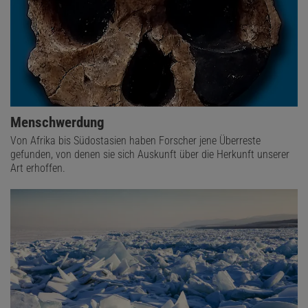
Menschwerdung
Von Afrika bis Südostasien haben Forscher jene Überreste
gefunden, von denen sie sich Auskunft über die Herkunft unserer
Art erhoffen.