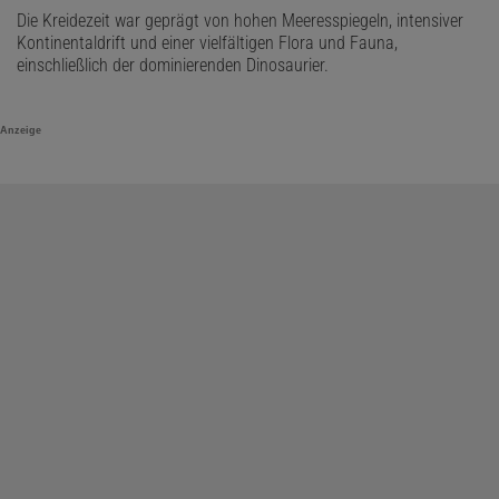
Die Kreidezeit war geprägt von hohen Meeresspiegeln, intensiver
Kontinentaldrift und einer vielfältigen Flora und Fauna,
einschließlich der dominierenden Dinosaurier.
Anzeige