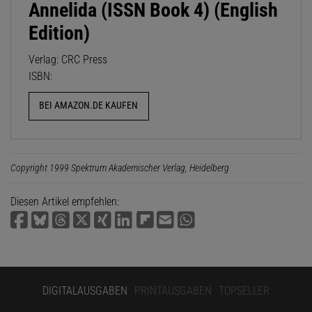
Annelida (ISSN Book 4) (English
Edition)
Verlag: CRC Press
ISBN:
BEI AMAZON.DE KAUFEN
Copyright 1999 Spektrum Akademischer Verlag, Heidelberg
Diesen Artikel empfehlen:
DIGITALAUSGABEN
PRINTAUSGABEN
TOPSELLER