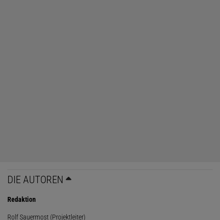
DIE AUTOREN
Redaktion
Rolf Sauermost (Projektleiter)