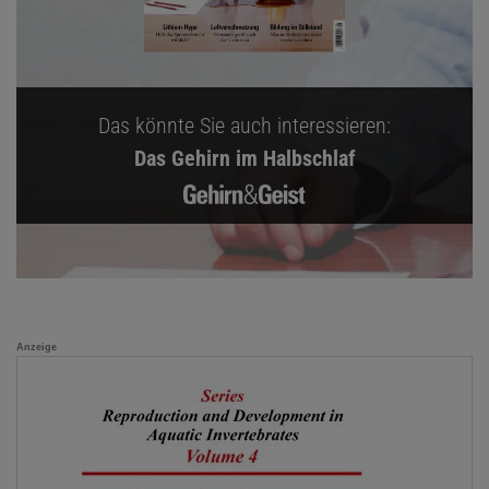
Das könnte Sie auch interessieren:
Das Gehirn im Halbschlaf
Anzeige