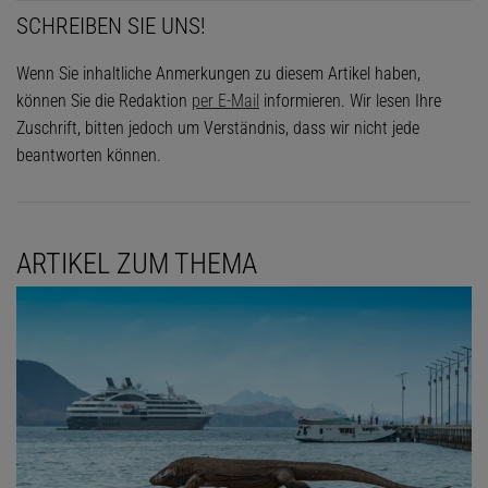
SCHREIBEN SIE UNS!
Wenn Sie inhaltliche Anmerkungen zu diesem Artikel haben,
können Sie die Redaktion
per E-Mail
informieren. Wir lesen Ihre
Zuschrift, bitten jedoch um Verständnis, dass wir nicht jede
beantworten können.
ARTIKEL ZUM THEMA