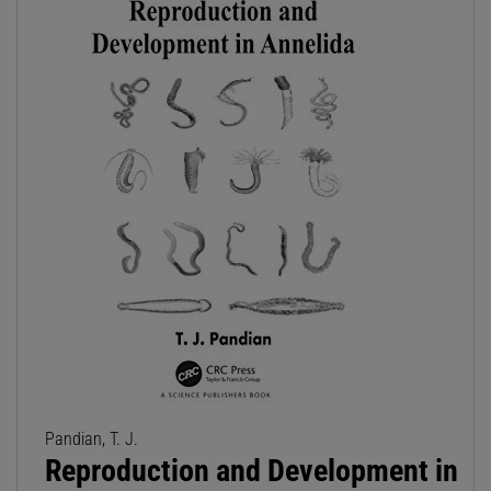
Pandian, T. J.
Reproduction and Development in