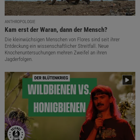
ANTHROPOLOGIE
:
Kam erst der Waran, dann der Mensch?
Die kleinwüchsigen Menschen von Flores sind seit ihrer
Entdeckung ein wissenschaftlicher Streitfall. Neue
Knochenuntersuchungen mehren Zweifel an ihren
Jagderfolgen.