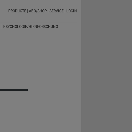
PRODUKTE
ABO/SHOP
SERVICE
LOGIN
PSYCHOLOGIE/HIRNFORSCHUNG