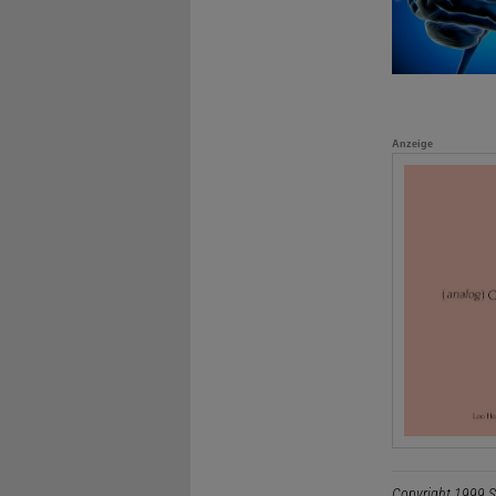
Anzeige
Copyright 1999 S