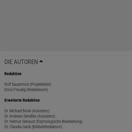
DIE AUTOREN
Redaktion
Rolf Sauermost (Projektleiter)
Doris Freudig (Redakteurin)
Erweiterte Redaktion
Dr. Michael Bonk (Assistenz)
Dr. Andreas Sendtko (Assistenz)
Dr. Helmut Genaust (Etymologische Bearbeitung)
Dr. Claudia Gack (Bildtafelredaktion)