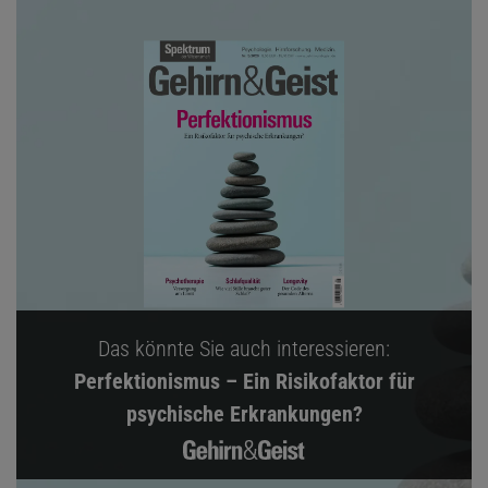
Das könnte Sie auch interessieren:
Perfektionismus – Ein Risikofaktor für
psychische Erkrankungen?