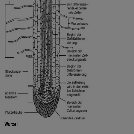
Wurzel