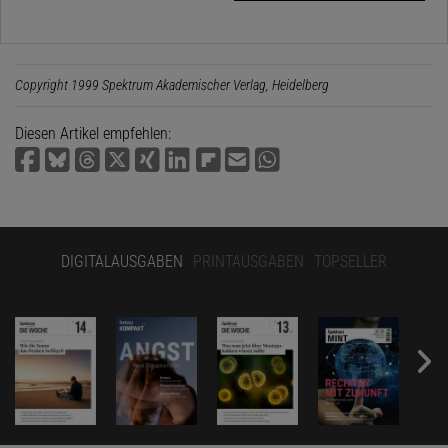
Copyright 1999 Spektrum Akademischer Verlag, Heidelberg
Diesen Artikel empfehlen:
DIGITALAUSGABEN
PRINTAUSGABEN
TOPSELLER