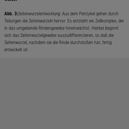
Abb. 3:
Seitenwurzelentwicklung:
Aus dem Perizykel gehen durch
Teilungen die
Seitenwurzeln
hervor. Es entsteht ein Zellkomplex, der
in das umgebende Rindengewebe hineinwächst. Hierbei beginnt
sich das Seitenwurzelgewebe auszudifferenzieren, so daß die
Seitenwurzel, nachdem sie die Rinde durchstoßen hat, fertig
entwickelt ist.