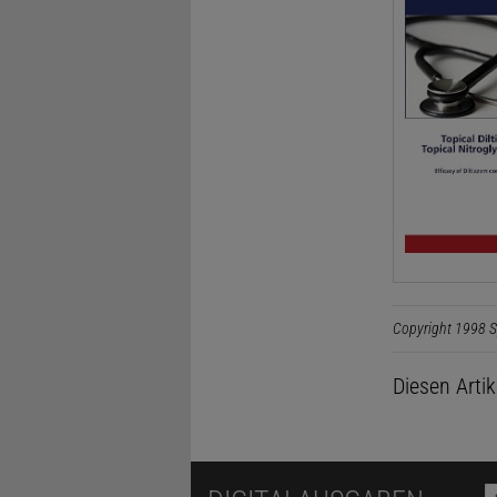
Copyright 1998 S
Diesen Arti