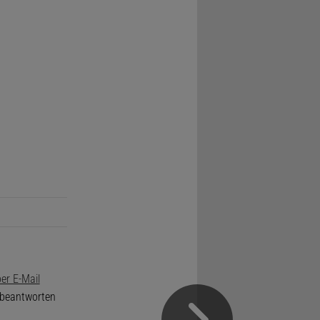
er E-Mail
e beantworten