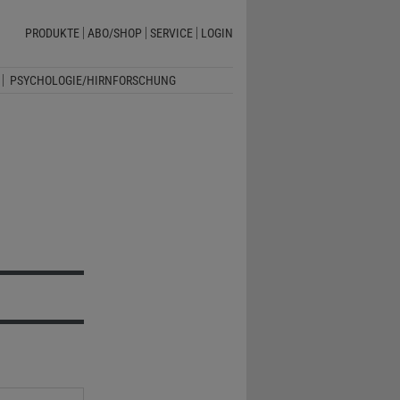
PRODUKTE
ABO/SHOP
SERVICE
LOGIN
PSYCHOLOGIE/HIRNFORSCHUNG