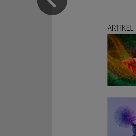
ARTIKEL