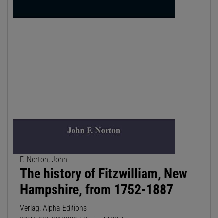
F. Norton, John
The history of Fitzwilliam, New
Hampshire, from 1752-1887
Verlag: Alpha Editions