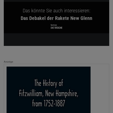
Das könnte Sie auch interessieren:
Das Debakel der Rakete New Glenn
Anzeige