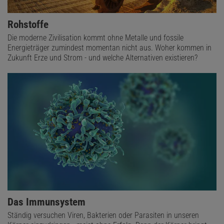
Rohstoffe
Die moderne Zivilisation kommt ohne Metalle und fossile
Energieträger zumindest momentan nicht aus. Woher kommen in
Zukunft Erze und Strom - und welche Alternativen existieren?
Das Immunsystem
Ständig versuchen Viren, Bakterien oder Parasiten in unseren