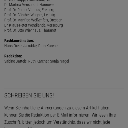
Dr. Martina Venschott, Hannover
Prof. Dr. Rainer Vulpius, Freiberg
Prof. Dr. Günther Wagner, Leipzig
Prof. Dr. Manfred Weißenfels, Dresden
Dr. Klaus-Peter Wendlandt, Merseburg
Prof. Dr. Otto Wienhaus, Tharandt
Fachkoordination:
Hans-Dieter Jakubke, Ruth Karcher
Redaktion:
Sabine Bartels, Ruth Karcher, Sonja Nagel
SCHREIBEN SIE UNS!
Wenn Sie inhaltliche Anmerkungen zu diesem Artikel haben,
können Sie die Redaktion
per E-Mail
informieren. Wir lesen Ihre
Zuschrift, bitten jedoch um Verständnis, dass wir nicht jede