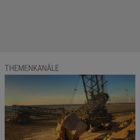
THEMENKANÄLE