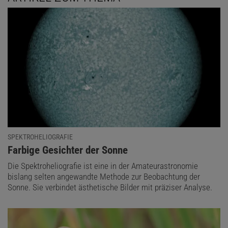
SPEKTROHELIOGRAFIE
:
Farbige Gesichter der Sonne
Die Spektroheliografie ist eine in der Amateurastronomie
bislang selten angewandte Methode zur Beobachtung der
Sonne. Sie verbindet ästhetische Bilder mit präziser Analyse.