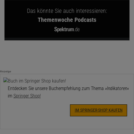
Das könnte Sie auch interessieren:
Themenwoche Podcasts
Anzeige
Entdecken Sie unsere Buchempfehlung zum Thema
»Indikatoren«
im
Springer Shop!
IM SPRINGER-SHOP KAUFEN