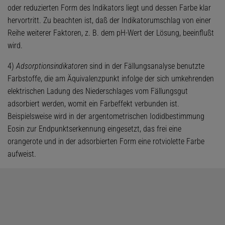
oder reduzierten Form des Indikators liegt und dessen Farbe klar
hervortritt. Zu beachten ist, daß der Indikatorumschlag von einer
Reihe weiterer Faktoren, z. B. dem pH-Wert der Lösung, beeinflußt
wird.
4)
Adsorptionsindikatoren
sind in der Fällungsanalyse benutzte
Farbstoffe, die am Äquivalenzpunkt infolge der sich umkehrenden
elektrischen Ladung des Niederschlages vom Fällungsgut
adsorbiert werden, womit ein Farbeffekt verbunden ist.
Beispielsweise wird in der argentometrischen Iodidbestimmung
Eosin zur Endpunktserkennung eingesetzt, das frei eine
orangerote und in der adsorbierten Form eine rotviolette Farbe
aufweist.