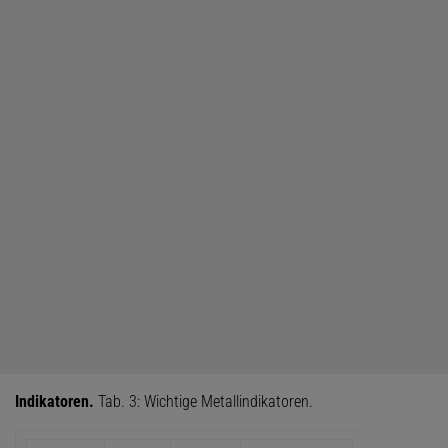
Indikatoren.
Tab. 3: Wichtige Metallindikatoren.