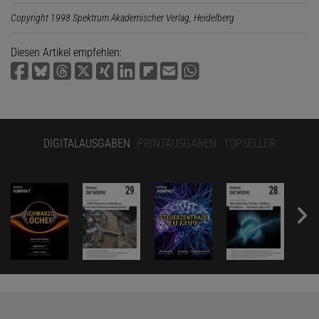
Copyright 1998 Spektrum Akademischer Verlag, Heidelberg
Diesen Artikel empfehlen:
DIGITALAUSGABEN
PRINTAUSGABEN
TOPSELLER