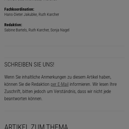
Fachkoordination:
Hans-Dieter Jakubke, Ruth Karcher
Redaktion:
Sabine Bartels, Ruth Karcher, Sonja Nagel
SCHREIBEN SIE UNS!
Wenn Sie inhaltliche Anmerkungen zu diesem Artikel haben,
können Sie die Redaktion
per E-Mail
informieren. Wir lesen Ihre
Zuschrift, bitten jedoch um Verständnis, dass wir nicht jede
beantworten können.
ARTIKEL ZUM THEMA