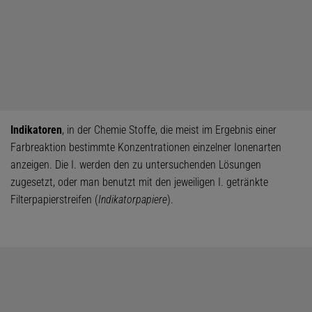
Indikatoren
, in der Chemie Stoffe, die meist im Ergebnis einer
Farbreaktion bestimmte Konzentrationen einzelner Ionenarten
anzeigen. Die I. werden den zu untersuchenden Lösungen
zugesetzt, oder man benutzt mit den jeweiligen I. getränkte
Filterpapierstreifen (
Indikatorpapiere
).