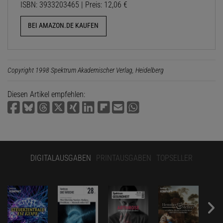
ISBN: 3933203465 | Preis: 12,06 €
BEI AMAZON.DE KAUFEN
Copyright 1998 Spektrum Akademischer Verlag, Heidelberg
Diesen Artikel empfehlen:
DIGITALAUSGABEN
PRINTAUSGABEN
TOPSELLER