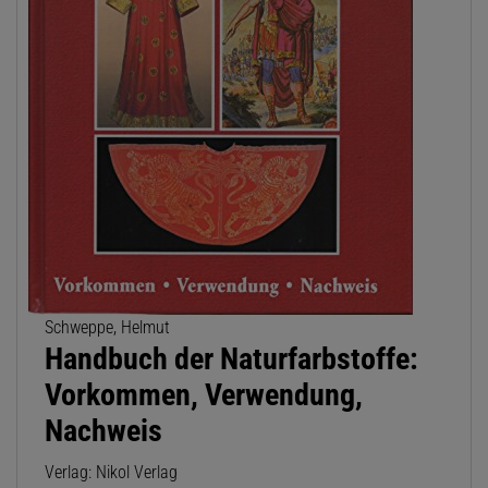
Schweppe, Helmut
Handbuch der Naturfarbstoffe:
Vorkommen, Verwendung,
Nachweis
Verlag: Nikol Verlag