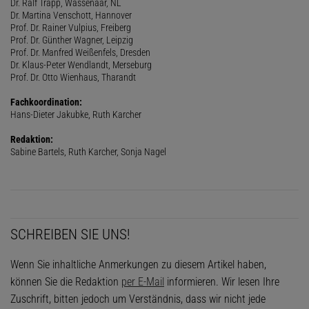
Dr. Ralf Trapp, Wassenaar, NL
Dr. Martina Venschott, Hannover
Prof. Dr. Rainer Vulpius, Freiberg
Prof. Dr. Günther Wagner, Leipzig
Prof. Dr. Manfred Weißenfels, Dresden
Dr. Klaus-Peter Wendlandt, Merseburg
Prof. Dr. Otto Wienhaus, Tharandt
Fachkoordination:
Hans-Dieter Jakubke, Ruth Karcher
Redaktion:
Sabine Bartels, Ruth Karcher, Sonja Nagel
SCHREIBEN SIE UNS!
Wenn Sie inhaltliche Anmerkungen zu diesem Artikel haben,
können Sie die Redaktion
per E-Mail
informieren. Wir lesen Ihre
Zuschrift, bitten jedoch um Verständnis, dass wir nicht jede