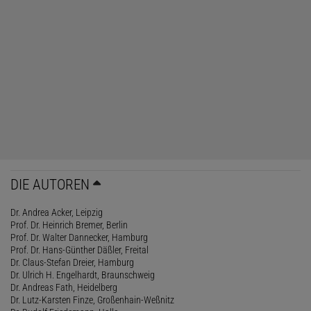
DIE AUTOREN
Dr. Andrea Acker, Leipzig
Prof. Dr. Heinrich Bremer, Berlin
Prof. Dr. Walter Dannecker, Hamburg
Prof. Dr. Hans-Günther Däßler, Freital
Dr. Claus-Stefan Dreier, Hamburg
Dr. Ulrich H. Engelhardt, Braunschweig
Dr. Andreas Fath, Heidelberg
Dr. Lutz-Karsten Finze, Großenhain-Weßnitz