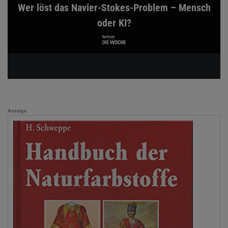
Wer löst das Navier-Stokes-Problem – Mensch
oder KI?
Anzeige