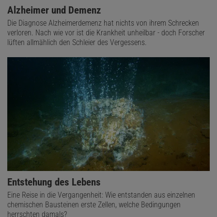
Alzheimer und Demenz
Die Diagnose Alzheimerdemenz hat nichts von ihrem Schrecken
verloren. Nach wie vor ist die Krankheit unheilbar - doch Forscher
lüften allmählich den Schleier des Vergessens.
Entstehung des Lebens
Eine Reise in die Vergangenheit: Wie entstanden aus einzelnen
chemischen Bausteinen erste Zellen, welche Bedingungen
herrschten damals?