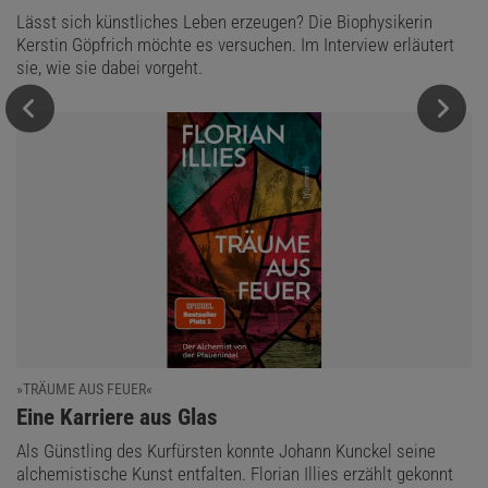
Lässt sich künstliches Leben erzeugen? Die Biophysikerin
Kerstin Göpfrich möchte es versuchen. Im Interview erläutert
sie, wie sie dabei vorgeht.
»TRÄUME AUS FEUER«
:
Eine Karriere aus Glas
Als Günstling des Kurfürsten konnte Johann Kunckel seine
alchemistische Kunst entfalten. Florian Illies erzählt gekonnt