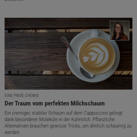
EINE PRISE CHEMIE
:
Der Traum vom perfekten Milchschaum
Ein cremiger, stabiler Schaum auf dem Cappuccino gelingt
dank besonderer Moleküle in der Kuhmilch. Pflanzliche
Alternativen brauchen gewisse Tricks, um ähnlich schaumig zu
werden.