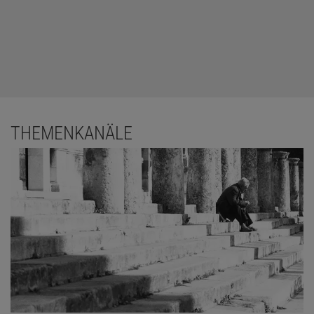
THEMENKANÄLE