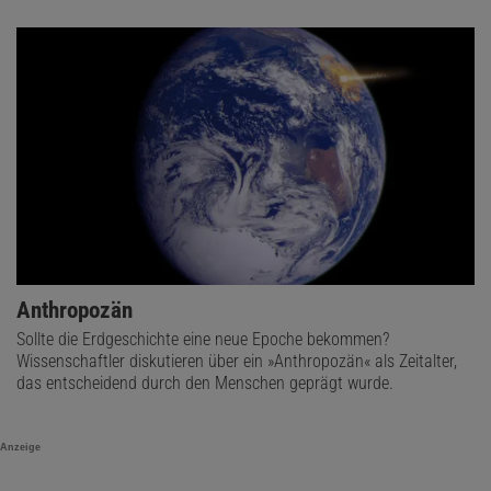
Anthropozän
Sollte die Erdgeschichte eine neue Epoche bekommen?
Wissenschaftler diskutieren über ein »Anthropozän« als Zeitalter,
das entscheidend durch den Menschen geprägt wurde.
Anzeige