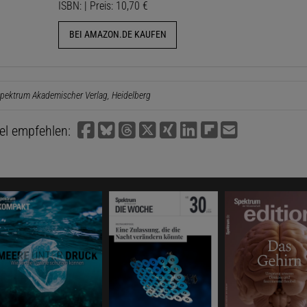
ISBN: | Preis: 10,70 €
BEI AMAZON.DE KAUFEN
pektrum Akademischer Verlag, Heidelberg
kel empfehlen: