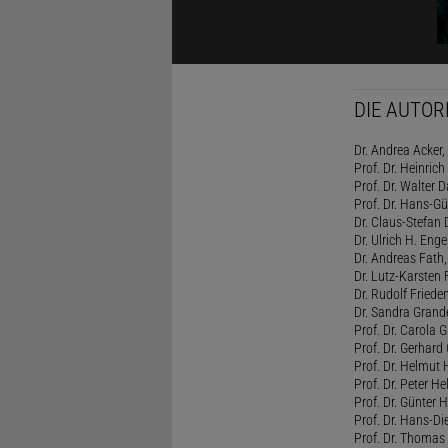
DIE AUTOR
Dr. Andrea Acker,
Prof. Dr. Heinrich
Prof. Dr. Walter
Prof. Dr. Hans-Gün
Dr. Claus-Stefan
Dr. Ulrich H. Eng
Dr. Andreas Fath,
Dr. Lutz-Karsten
Dr. Rudolf Friede
Dr. Sandra Grand
Prof. Dr. Carola G
Prof. Dr. Gerhard 
Prof. Dr. Helmut 
Prof. Dr. Peter He
Prof. Dr. Günter
Prof. Dr. Hans-Di
Prof. Dr. Thomas