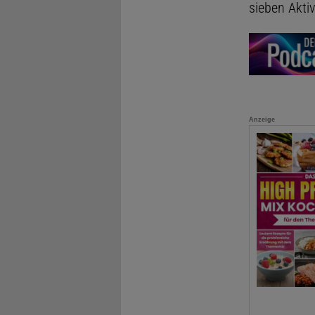
sieben Aktiv
Anzeige