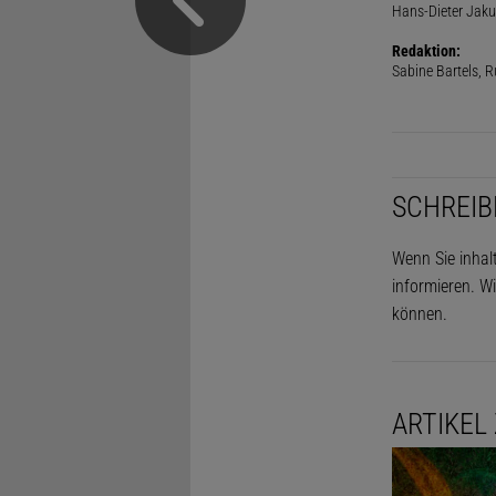
Hans-Dieter Jaku
Redaktion:
Sabine Bartels, R
SCHREIB
Wenn Sie inhal
informieren. Wi
können.
ARTIKEL