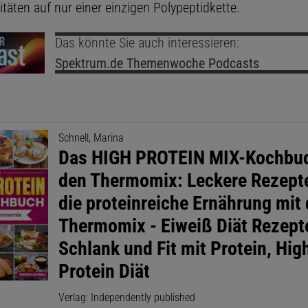
itäten auf nur einer einzigen Polypeptidkette.
Das könnte Sie auch interessieren:
Spektrum.de
Themenwoche Podcasts
Schnell, Marina
Das HIGH PROTEIN MIX-Kochbuc
den Thermomix: Leckere Rezepte
die proteinreiche Ernährung mit
Thermomix - Eiweiß Diät Rezept
Schlank und Fit mit Protein, Hig
Protein Diät
Verlag: Independently published