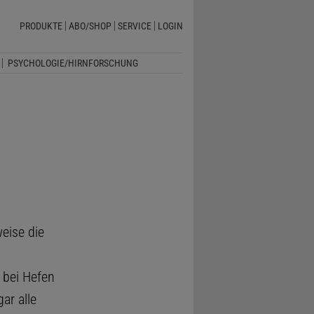
PRODUKTE
ABO/SHOP
SERVICE
LOGIN
PSYCHOLOGIE/HIRNFORSCHUNG
eise die
 bei Hefen
ar alle