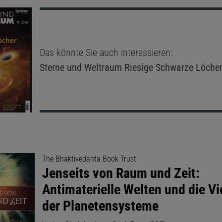
Das könnte Sie auch interessieren:
Sterne und Weltraum
Riesige Schwarze Löche
The Bhaktivedanta Book Trust
Jenseits von Raum und Zeit:
Antimaterielle Welten und die Vie
der Planetensysteme