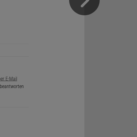
er E-Mail
e beantworten