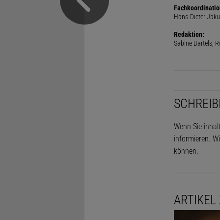
Fachkoordinatio
Hans-Dieter Jaku
Redaktion:
Sabine Bartels, R
SCHREIB
Wenn Sie inhal
informieren. Wi
können.
ARTIKEL