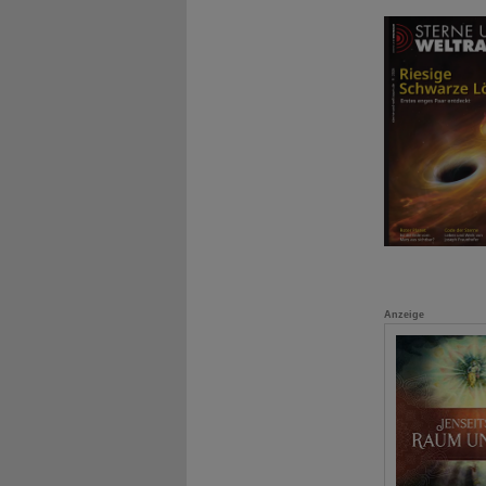
Anzeige