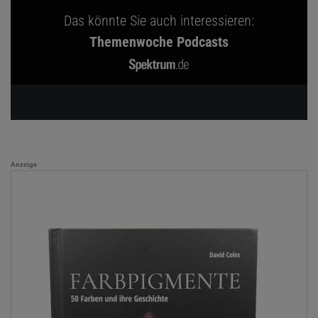
Das könnte Sie auch interessieren:
Themenwoche Podcasts
Anzeige