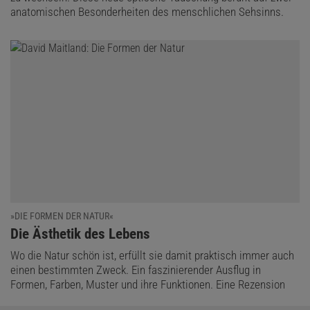
anatomischen Besonderheiten des menschlichen Sehsinns.
»DIE FORMEN DER NATUR«
:
Die Ästhetik des Lebens
Wo die Natur schön ist, erfüllt sie damit praktisch immer auch
einen bestimmten Zweck. Ein faszinierender Ausflug in
Formen, Farben, Muster und ihre Funktionen. Eine Rezension