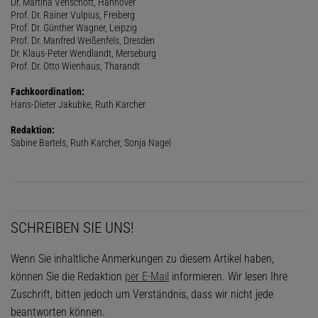
Dr. Martina Venschott, Hannover
Prof. Dr. Rainer Vulpius, Freiberg
Prof. Dr. Günther Wagner, Leipzig
Prof. Dr. Manfred Weißenfels, Dresden
Dr. Klaus-Peter Wendlandt, Merseburg
Prof. Dr. Otto Wienhaus, Tharandt
Fachkoordination:
Hans-Dieter Jakubke, Ruth Karcher
Redaktion:
Sabine Bartels, Ruth Karcher, Sonja Nagel
SCHREIBEN SIE UNS!
Wenn Sie inhaltliche Anmerkungen zu diesem Artikel haben,
können Sie die Redaktion
per E-Mail
informieren. Wir lesen Ihre
Zuschrift, bitten jedoch um Verständnis, dass wir nicht jede
beantworten können.