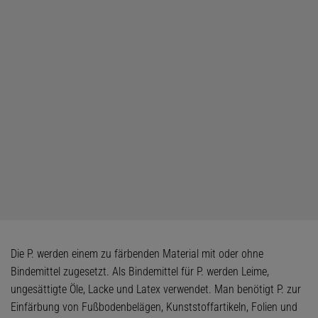
Die P. werden einem zu färbenden Material mit oder ohne
Bindemittel zugesetzt. Als Bindemittel für P. werden Leime,
ungesättigte Öle, Lacke und Latex verwendet. Man benötigt P. zur
Einfärbung von Fußbodenbelägen, Kunststoffartikeln, Folien und