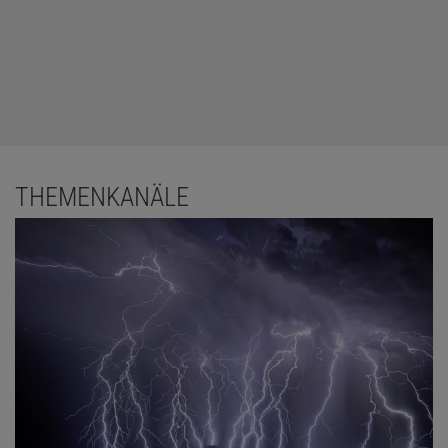
THEMENKANÄLE