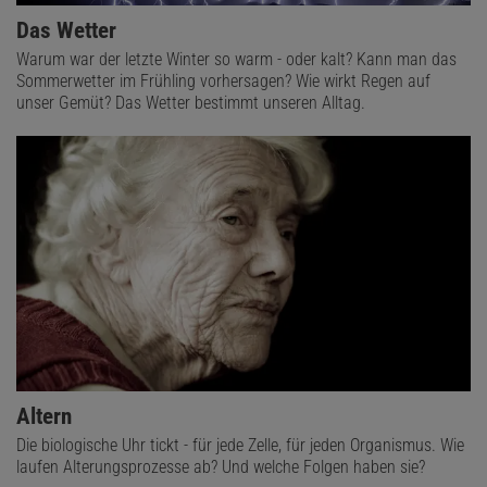
Das Wetter
Warum war der letzte Winter so warm - oder kalt? Kann man das
Sommerwetter im Frühling vorhersagen? Wie wirkt Regen auf
unser Gemüt? Das Wetter bestimmt unseren Alltag.
Altern
Die biologische Uhr tickt - für jede Zelle, für jeden Organismus. Wie
laufen Alterungsprozesse ab? Und welche Folgen haben sie?