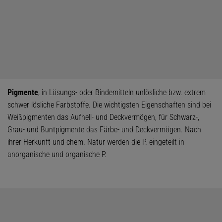
Pigmente
, in Lösungs- oder Bindemitteln unlösliche bzw. extrem
schwer lösliche Farbstoffe. Die wichtigsten Eigenschaften sind bei
Weißpigmenten das Aufhell- und Deckvermögen, für Schwarz-,
Grau- und Buntpigmente das Färbe- und Deckvermögen. Nach
ihrer Herkunft und chem. Natur werden die P. eingeteilt in
anorganische und organische P.