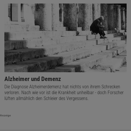
Alzheimer und Demenz
Die Diagnose Alzheimerdemenz hat nichts von ihrem Schrecken
verloren. Nach wie vor ist die Krankheit unheilbar - doch Forscher
lüften allmählich den Schleier des Vergessens.
Anzeige