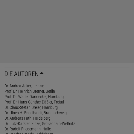
DIE AUTOREN
Dr. Andrea Acker, Leipzig
Prof. Dr. Heinrich Bremer, Berlin
Prof. Dr. Walter Dannecker, Hamburg
Prof. Dr. Hans-Günther Däßler, Freital
Dr. Claus-Stefan Dreier, Hamburg
Dr. Ulrich H. Engelhardt, Braunschweig
Dr. Andreas Fath, Heidelberg
Dr. Lutz-Karsten Finze, Großenhain-Weßnitz
Dr. Rudolf Friedemann, Halle