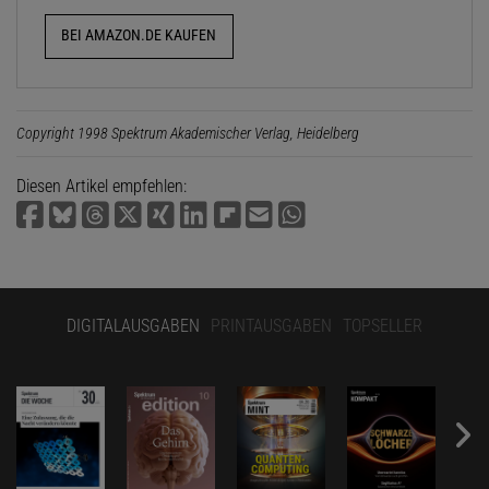
BEI AMAZON.DE KAUFEN
Copyright 1998 Spektrum Akademischer Verlag, Heidelberg
Diesen Artikel empfehlen:
DIGITALAUSGABEN
PRINTAUSGABEN
TOPSELLER