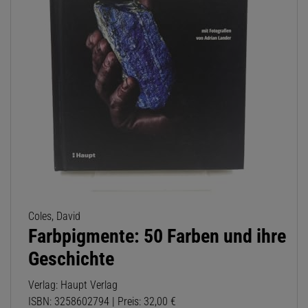
Coles, David
Farbpigmente: 50 Farben und ihre
Geschichte
Verlag: Haupt Verlag
ISBN: 3258602794 | Preis: 32,00 €