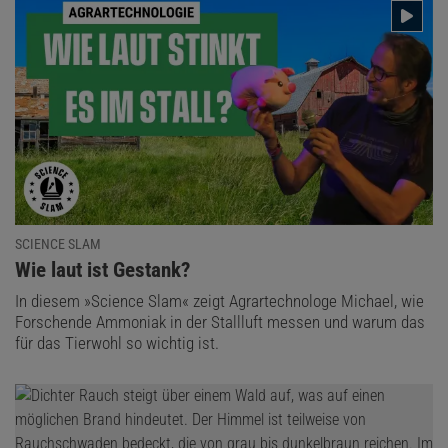
SCIENCE SLAM
:
Wie laut ist Gestank?
In diesem »Science Slam« zeigt Agrartechnologe Michael, wie
Forschende Ammoniak in der Stallluft messen und warum das
für das Tierwohl so wichtig ist.