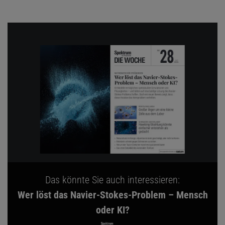
Das könnte Sie auch interessieren:
Wer löst das Navier-Stokes-Problem – Mensch
oder KI?