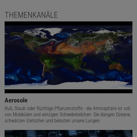
THEMENKANÄLE
Aerosole
Ruß, Staub oder flüchtige Pflanzenstoffe - die Atmosphäre ist voll
von Molekülen und winzigen Schwebeteilchen. Sie düngen Ozeane,
schwärzen Gletscher und belasten unsere Lungen.