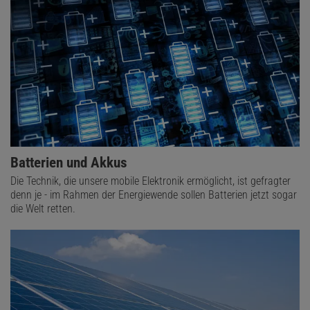
Batterien und Akkus
Die Technik, die unsere mobile Elektronik ermöglicht, ist gefragter
denn je - im Rahmen der Energiewende sollen Batterien jetzt sogar
die Welt retten.