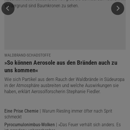
WALDBRAND-SCHADSTOFFE
:
»So können Aerosole aus den Bränden auch zu
uns kommen«
Wie sich Partikel aus dem Rauch der Waldbrände in Südeuropa
in der Atmosphäre ausbreiten und welche Auswirkungen sie
haben, erklärt Aerosolforscherin Stephanie Fiedler.
Eine Prise Chemie
| Warum Riesling immer öfter nach Sprit
schmeckt
Pyrocumulonimbus-Wolken
| »Das Feuer verhält sich anders. Es