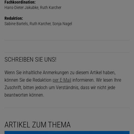
Fachkoordination:
Hans-Dieter Jakubke, Ruth Karcher
Redaktion:
Sabine Bartels, Ruth Karcher, Sonja Nagel
SCHREIBEN SIE UNS!
Wenn Sie inhaltliche Anmerkungen zu diesem Artikel haben,
können Sie die Redaktion
per E-Mail
informieren. Wir lesen Ihre
Zuschrift, bitten jedoch um Verständnis, dass wir nicht jede
beantworten können.
ARTIKEL ZUM THEMA