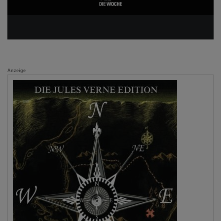
Anzeige