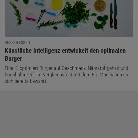
BESSER ESSEN
:
Künstliche Intelligenz entwickelt den optimalen
Burger
Eine KI optimiert Burger auf Geschmack, Nährstoffgehalt und
Nachhaltigkeit. Im Vergleichstest mit dem Big Mac haben sie
sich bereits bewährt.