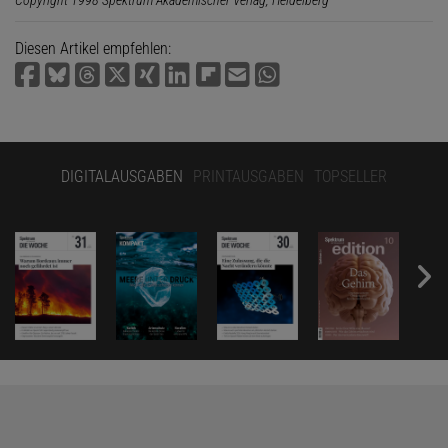
Diesen Artikel empfehlen:
DIGITALAUSGABEN
PRINTAUSGABEN
TOPSELLER