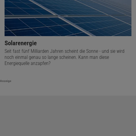
Solarenergie
Seit fast fünf Milliarden Jahren scheint die Sonne - und sie wird
noch einmal genau so lange scheinen. Kann man diese
Energiequelle anzapfen?
Anzeige