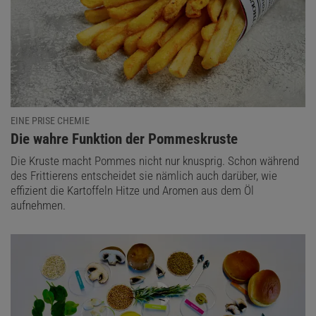
EINE PRISE CHEMIE
:
Die wahre Funktion der Pommeskruste
Die Kruste macht Pommes nicht nur knusprig. Schon während
des Frittierens entscheidet sie nämlich auch darüber, wie
effizient die Kartoffeln Hitze und Aromen aus dem Öl
aufnehmen.