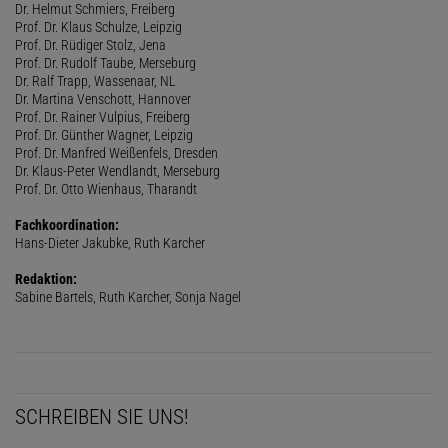
Dr. Helmut Schmiers, Freiberg
Prof. Dr. Klaus Schulze, Leipzig
Prof. Dr. Rüdiger Stolz, Jena
Prof. Dr. Rudolf Taube, Merseburg
Dr. Ralf Trapp, Wassenaar, NL
Dr. Martina Venschott, Hannover
Prof. Dr. Rainer Vulpius, Freiberg
Prof. Dr. Günther Wagner, Leipzig
Prof. Dr. Manfred Weißenfels, Dresden
Dr. Klaus-Peter Wendlandt, Merseburg
Prof. Dr. Otto Wienhaus, Tharandt
Fachkoordination:
Hans-Dieter Jakubke, Ruth Karcher
Redaktion:
Sabine Bartels, Ruth Karcher, Sonja Nagel
SCHREIBEN SIE UNS!