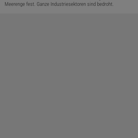
Meerenge fest. Ganze Industriesektoren sind bedroht.