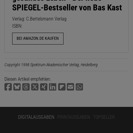
SPIEGEL-Bestseller von Bas Kast
Verlag: C.Bertelsmann Verlag
ISBN:
BEI AMAZON.DE KAUFEN
Copyright 1998 Spektrum Akademischer Verlag, Heidelberg
Diesen Artikel empfehlen:
DIGITALAUSGABEN
PRINTAUSGABEN
TOPSELLER