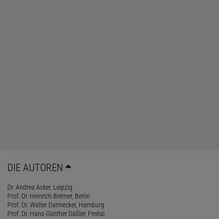
DIE AUTOREN
Dr. Andrea Acker, Leipzig
Prof. Dr. Heinrich Bremer, Berlin
Prof. Dr. Walter Dannecker, Hamburg
Prof. Dr. Hans-Günther Däßler, Freital