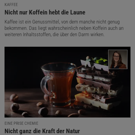
KAFFEE
:
Nicht nur Koffein hebt die Laune
Kaffee ist ein Genussmittel, von dem manche nicht genug
bekommen. Das liegt wahrscheinlich neben Koffein auch an
weiteren Inhaltsstoffen, die über den Darm wirken.
EINE PRISE CHEMIE
:
Nicht ganz die Kraft der Natur