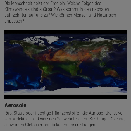
Die Menschheit heizt der Erde ein. Welche Folgen des
Klimawandels sind spürbar? Was kommt in den nächsten
Jahrzehnten auf uns zu? Wie können Mensch und Natur sich
anpassen?
Aerosole
Ruß, Staub oder flüchtige Pflanzenstoffe - die Atmosphäre ist voll
von Molekülen und winzigen Schwebeteilchen. Sie düngen Ozeane,
schwärzen Gletscher und belasten unsere Lungen.