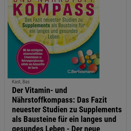
Kast, Bas
Der Vitamin- und
Nährstoffkompass: Das Fazit
neuester Studien zu Supplements
als Bausteine für ein langes und
gesundes Leben - Der neue