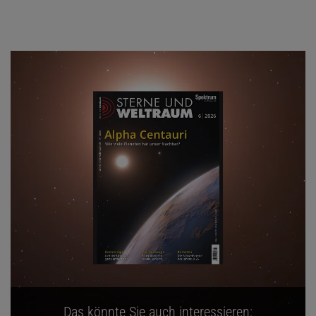
Das könnte Sie auch interessieren: