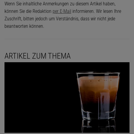
Wenn Sie inhaltliche Anmerkungen zu diesem Artikel haben,
können Sie die Redaktion
per E-Mail
informieren. Wir lesen Ihre
Zuschrift, bitten jedoch um Verständnis, dass wir nicht jede
beantworten können.
ARTIKEL ZUM THEMA