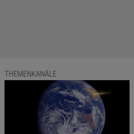
THEMENKANÄLE