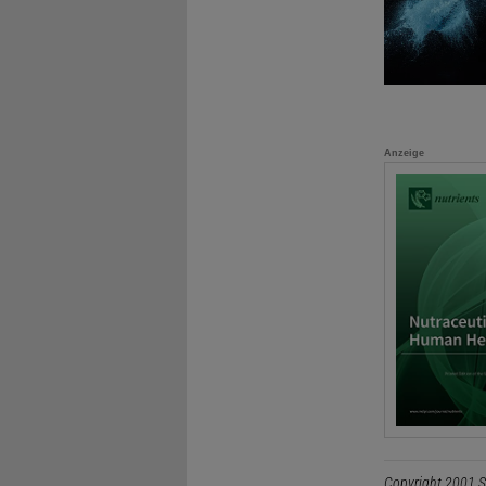
Anzeige
Copyright 2001 S