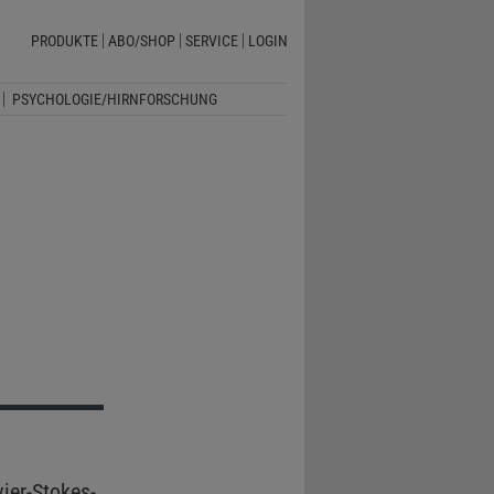
PRODUKTE
ABO/SHOP
SERVICE
LOGIN
PSYCHOLOGIE/HIRNFORSCHUNG
ier-Stokes-