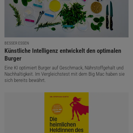
BESSER ESSEN
:
Künstliche Intelligenz entwickelt den optimalen
Burger
Eine KI optimiert Burger auf Geschmack, Nährstoffgehalt und
Nachhaltigkeit. Im Vergleichstest mit dem Big Mac haben sie
sich bereits bewährt.