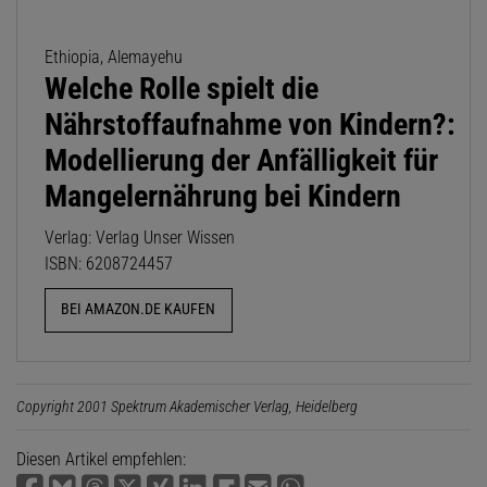
Ethiopia, Alemayehu
Welche Rolle spielt die
Nährstoffaufnahme von Kindern?:
Modellierung der Anfälligkeit für
Mangelernährung bei Kindern
Verlag: Verlag Unser Wissen
ISBN: 6208724457
BEI AMAZON.DE KAUFEN
Copyright 2001 Spektrum Akademischer Verlag, Heidelberg
Diesen Artikel empfehlen: