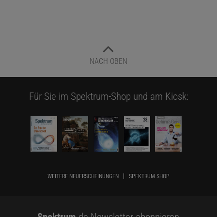
NACH OBEN
Für Sie im Spektrum-Shop und am Kiosk:
WEITERE NEUERSCHEINUNGEN
SPEKTRUM SHOP
Spektrum
.de-Newsletter abonnieren