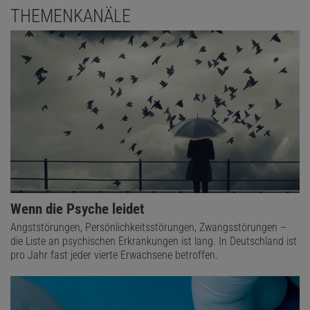
THEMENKANÄLE
Wenn die Psyche leidet
Angststörungen, Persönlichkeitsstörungen, Zwangsstörungen –
die Liste an psychischen Erkrankungen ist lang. In Deutschland ist
pro Jahr fast jeder vierte Erwachsene betroffen.