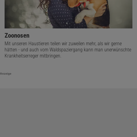
Zoonosen
Mit unseren Haustieren teilen wir zuweilen mehr, als wir gerne
hätten - und auch vom Waldspaziergang kann man unerwünschte
Krankheitserreger mitbringen.
Anzeige