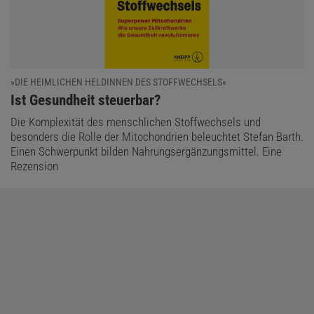
»DIE HEIMLICHEN HELDINNEN DES STOFFWECHSELS«
:
Ist Gesundheit steuerbar?
Die Komplexität des menschlichen Stoffwechsels und
besonders die Rolle der Mitochondrien beleuchtet Stefan Barth.
Einen Schwerpunkt bilden Nahrungsergänzungsmittel. Eine
Rezension