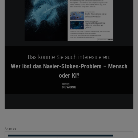
Das könnte Sie auch interessieren:
Wer löst das Navier-Stokes-Problem – Mensch
oder KI?
Anzeige