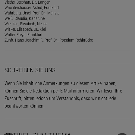
Vieths, Stephan, Dr., Langen
Wächtershäuser, Astrid, Frankfurt
Wahrburg, Ursel, Prof. Dr., Münster
Weiß, Claudia, Karlsruhe
Wienken, Elisabeth, Neuss
Wisker, Elisabeth, Dr., Kiel
Wolter, Freya, Frankfurt
Zunft, Hans-Joachim F., Prof. Dr., Potsdam-Rehbrücke
SCHREIBEN SIE UNS!
Wenn Sie inhaltliche Anmerkungen zu diesem Artikel haben,
können Sie die Redaktion
per E-Mail
informieren. Wir lesen Ihre
Zuschrift, bitten jedoch um Verständnis, dass wir nicht jede
beantworten können.