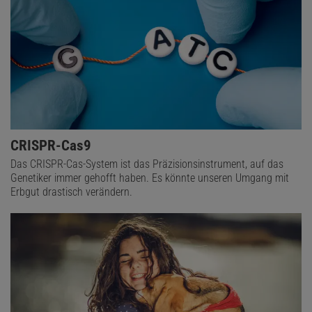
CRISPR-Cas9
Das CRISPR-Cas-System ist das Präzisionsinstrument, auf das
Genetiker immer gehofft haben. Es könnte unseren Umgang mit
Erbgut drastisch verändern.