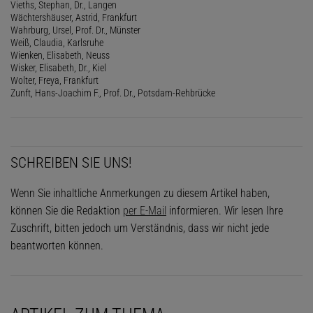
Vieths, Stephan, Dr., Langen
Wächtershäuser, Astrid, Frankfurt
Wahrburg, Ursel, Prof. Dr., Münster
Weiß, Claudia, Karlsruhe
Wienken, Elisabeth, Neuss
Wisker, Elisabeth, Dr., Kiel
Wolter, Freya, Frankfurt
Zunft, Hans-Joachim F., Prof. Dr., Potsdam-Rehbrücke
SCHREIBEN SIE UNS!
Wenn Sie inhaltliche Anmerkungen zu diesem Artikel haben,
können Sie die Redaktion
per E-Mail
informieren. Wir lesen Ihre
Zuschrift, bitten jedoch um Verständnis, dass wir nicht jede
beantworten können.