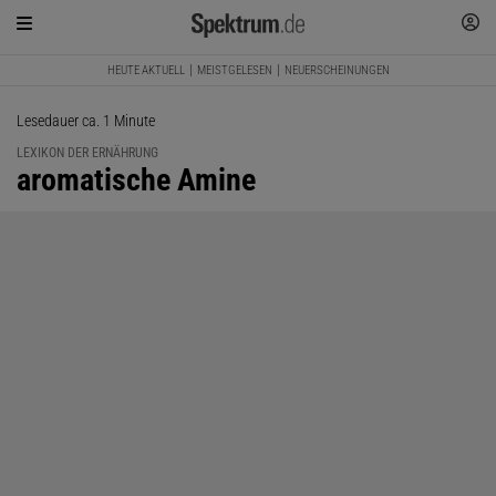
HEUTE AKTUELL
MEISTGELESEN
NEUERSCHEINUNGEN
Lesedauer ca. 1 Minute
LEXIKON DER ERNÄHRUNG
:
aromatische Amine