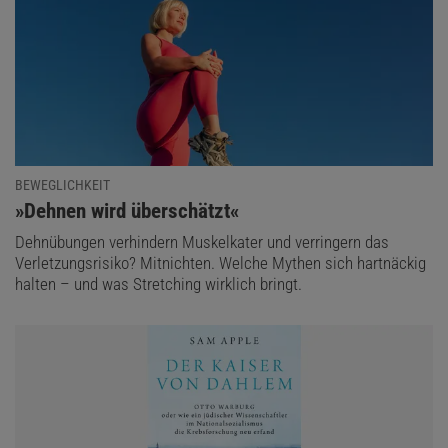
BEWEGLICHKEIT
:
»Dehnen wird überschätzt«
Dehnübungen verhindern Muskelkater und verringern das
Verletzungsrisiko? Mitnichten. Welche Mythen sich hartnäckig
halten – und was Stretching wirklich bringt.