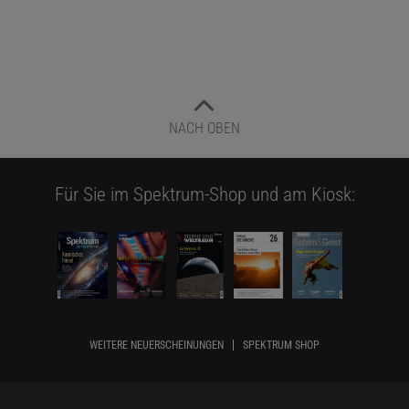
NACH OBEN
Für Sie im Spektrum-Shop und am Kiosk:
WEITERE NEUERSCHEINUNGEN
SPEKTRUM SHOP