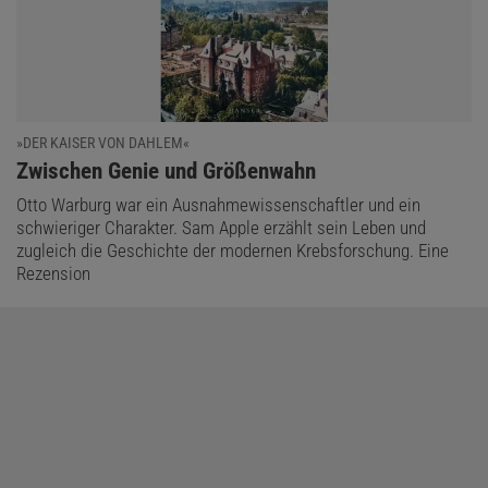
»DER KAISER VON DAHLEM«
:
Zwischen Genie und Größenwahn
Otto Warburg war ein Ausnahmewissenschaftler und ein
schwieriger Charakter. Sam Apple erzählt sein Leben und
zugleich die Geschichte der modernen Krebsforschung. Eine
Rezension