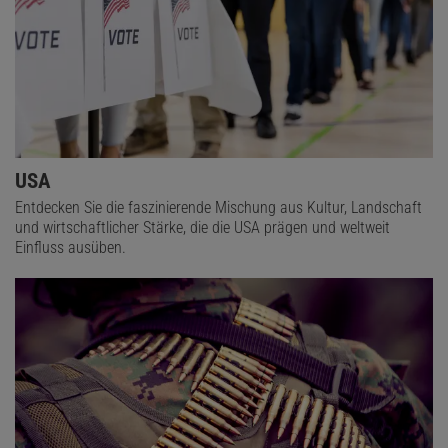
USA
Entdecken Sie die faszinierende Mischung aus Kultur, Landschaft
und wirtschaftlicher Stärke, die die USA prägen und weltweit
Einfluss ausüben.