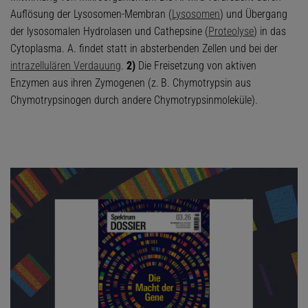
Auflösung der Lysosomen-Membran (
Lysosomen
) und Übergang
der lysosomalen Hydrolasen und Cathepsine (
Proteolyse
) in das
Cytoplasma. A. findet statt in absterbenden Zellen und bei der
intrazellulären Verdauung
.
2)
Die Freisetzung von aktiven
Enzymen aus ihren Zymogenen (z. B. Chymotrypsin aus
Chymotrypsinogen durch andere Chymotrypsinmoleküle).