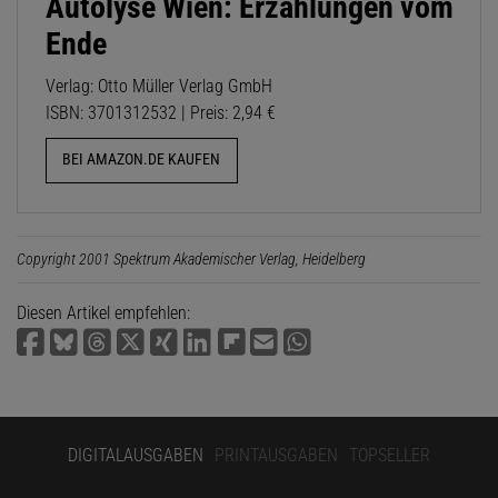
Autolyse Wien: Erzählungen vom
Ende
Verlag: Otto Müller Verlag GmbH
ISBN: 3701312532 | Preis: 2,94 €
BEI AMAZON.DE KAUFEN
Copyright 2001 Spektrum Akademischer Verlag, Heidelberg
Diesen Artikel empfehlen:
DIGITALAUSGABEN
PRINTAUSGABEN
TOPSELLER