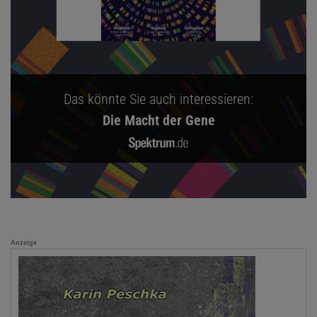
Das könnte Sie auch interessieren:
Die Macht der Gene
Anzeige