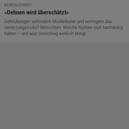
BEWEGLICHKEIT
:
»Dehnen wird überschätzt«
Dehnübungen verhindern Muskelkater und verringern das
Verletzungsrisiko? Mitnichten. Welche Mythen sich hartnäckig
halten – und was Stretching wirklich bringt.