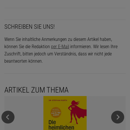
SCHREIBEN SIE UNS!
Wenn Sie inhaltliche Anmerkungen zu diesem Artikel haben,
können Sie die Redaktion
per E-Mail
informieren. Wir lesen Ihre
Zuschrift, bitten jedoch um Verständnis, dass wir nicht jede
beantworten können.
ARTIKEL ZUM THEMA