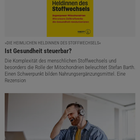
»DIE HEIMLICHEN HELDINNEN DES STOFFWECHSELS«
:
Ist Gesundheit steuerbar?
Die Komplexität des menschlichen Stoffwechsels und
besonders die Rolle der Mitochondrien beleuchtet Stefan Barth.
Einen Schwerpunkt bilden Nahrungsergänzungsmittel. Eine
Rezension