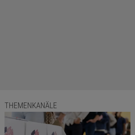
THEMENKANÄLE