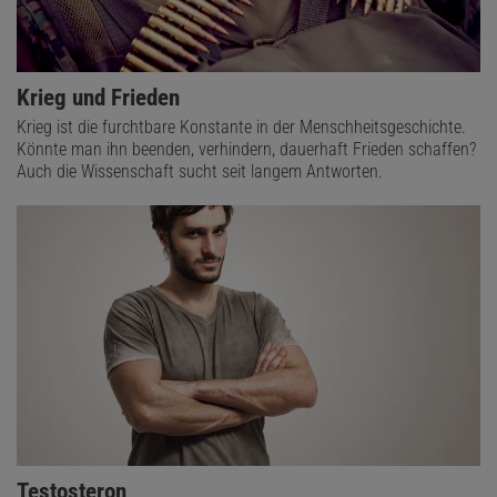
Krieg und Frieden
Krieg ist die furchtbare Konstante in der Menschheitsgeschichte.
Könnte man ihn beenden, verhindern, dauerhaft Frieden schaffen?
Auch die Wissenschaft sucht seit langem Antworten.
Testosteron