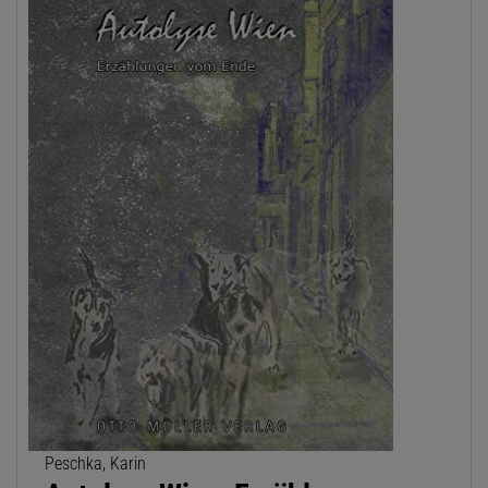
Peschka, Karin