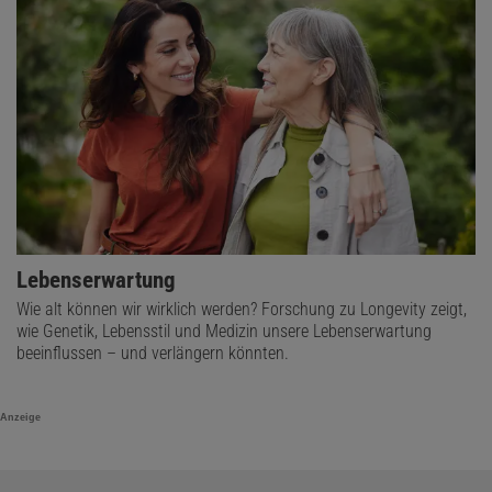
Lebenserwartung
Wie alt können wir wirklich werden? Forschung zu Longevity zeigt,
wie Genetik, Lebensstil und Medizin unsere Lebenserwartung
beeinflussen – und verlängern könnten.
Anzeige