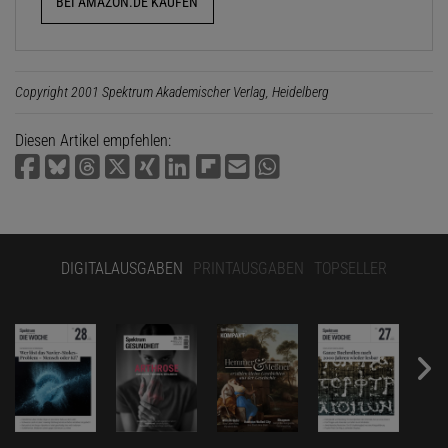
BEI AMAZON.DE KAUFEN
Copyright 2001 Spektrum Akademischer Verlag, Heidelberg
Diesen Artikel empfehlen:
DIGITALAUSGABEN
PRINTAUSGABEN
TOPSELLER