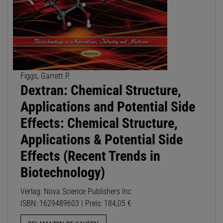
Figgs, Garrett P.
Dextran: Chemical Structure,
Applications and Potential Side
Effects: Chemical Structure,
Applications & Potential Side
Effects (Recent Trends in
Biotechnology)
Verlag: Nova Science Publishers Inc
ISBN: 1629489603 | Preis: 184,05 €