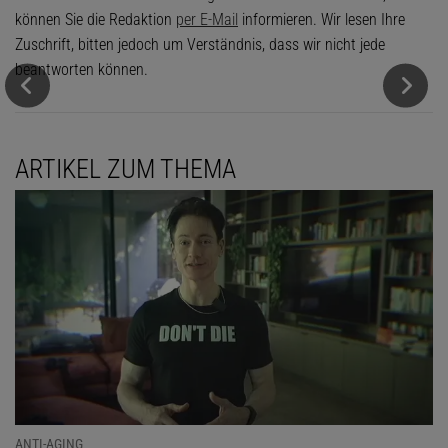
können Sie die Redaktion
per E-Mail
informieren. Wir lesen Ihre
Zuschrift, bitten jedoch um Verständnis, dass wir nicht jede
beantworten können.
ARTIKEL ZUM THEMA
ANTI-AGING