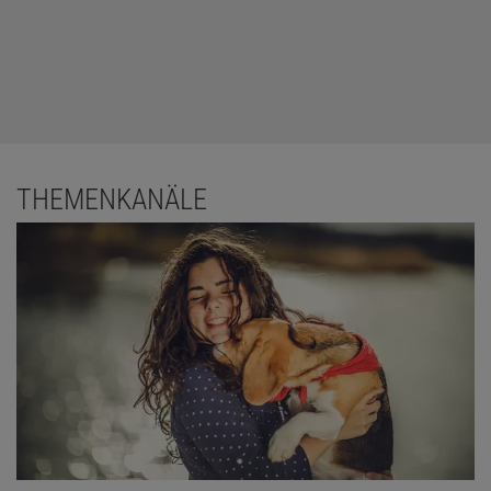
THEMENKANÄLE