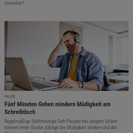
steuerbar?
PAUSE
:
Fünf Minuten Gehen mindern Müdigkeit am
Schreibtisch
Regelmäßige fünfminütige Geh-Pausen bei langem Sitzen
können einer Studie zufolge die Müdigkeit senken und die