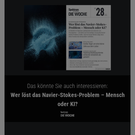
Das könnte Sie auch interessieren:
Wer löst das Navier-Stokes-Problem – Mensch
oder KI?