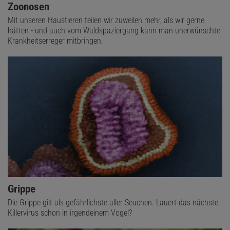
Zoonosen
Mit unseren Haustieren teilen wir zuweilen mehr, als wir gerne
hätten - und auch vom Waldspaziergang kann man unerwünschte
Krankheitserreger mitbringen.
Grippe
Die Grippe gilt als gefährlichste aller Seuchen. Lauert das nächste
Killervirus schon in irgendeinem Vogel?