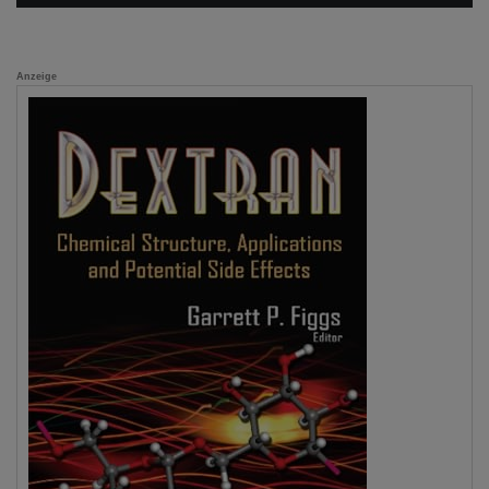
Anzeige