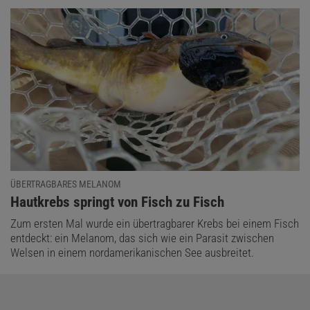
ÜBERTRAGBARES MELANOM
:
Hautkrebs springt von Fisch zu Fisch
Zum ersten Mal wurde ein übertragbarer Krebs bei einem Fisch
entdeckt: ein Melanom, das sich wie ein Parasit zwischen
Welsen in einem nordamerikanischen See ausbreitet.