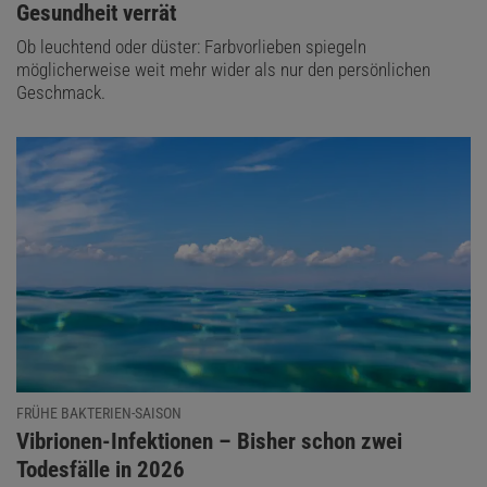
Gesundheit verrät
Ob leuchtend oder düster: Farbvorlieben spiegeln
möglicherweise weit mehr wider als nur den persönlichen
Geschmack.
FRÜHE BAKTERIEN-SAISON
:
Vibrionen-Infektionen – Bisher schon zwei
Todesfälle in 2026