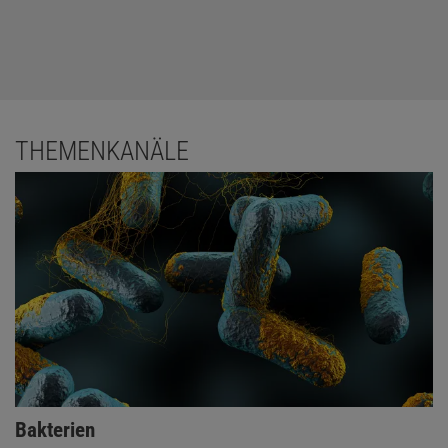
THEMENKANÄLE
Bakterien