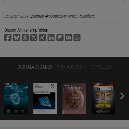
Copyright 2001 Spektrum Akademischer Verlag, Heidelberg
Diesen Artikel empfehlen:
DIGITALAUSGABEN
PRINTAUSGABEN
TOPSELLER