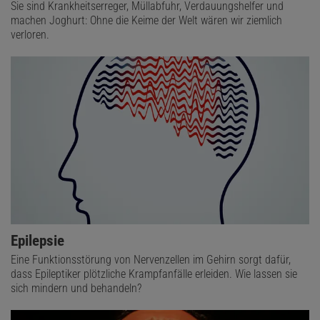
Sie sind Krankheitserreger, Müllabfuhr, Verdauungshelfer und
machen Joghurt: Ohne die Keime der Welt wären wir ziemlich
verloren.
Epilepsie
Eine Funktionsstörung von Nervenzellen im Gehirn sorgt dafür,
dass Epileptiker plötzliche Krampfanfälle erleiden. Wie lassen sie
sich mindern und behandeln?