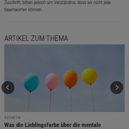
Zuschrift, bitten jedoch um Verständnis, dass wir nicht jede
beantworten können.
ARTIKEL ZUM THEMA
ÄSTHETIK
:
Was die Lieblingsfarbe über die mentale