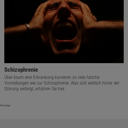
Schizophrenie
Über kaum eine Erkrankung kursieren so viele falsche
Vorstellungen wie zur Schizophrenie. Was sich wirklich hinter der
Störung verbirgt, erfahren Sie hier.
Anzeige