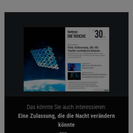
Das könnte Sie auch interessieren:
Eine Zulassung, die die Nacht verändern
könnte