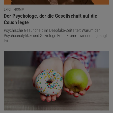
ERICH FROMM
:
Der Psychologe, der die Gesellschaft auf die
Couch legte
Psychische Gesundheit im Deepfake-Zeitalter: Warum der
Psychoanalytiker und Soziologe Erich Fromm wieder angesagt
ist.