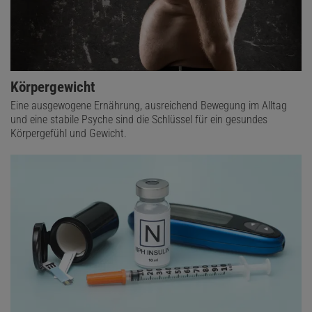
Körpergewicht
Eine ausgewogene Ernährung, ausreichend Bewegung im Alltag
und eine stabile Psyche sind die Schlüssel für ein gesundes
Körpergefühl und Gewicht.