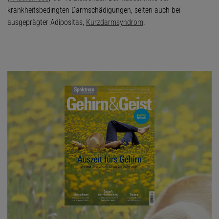
krankheitsbedingten Darmschädigungen, selten auch bei
ausgeprägter Adipositas,
Kurzdarmsyndrom
.