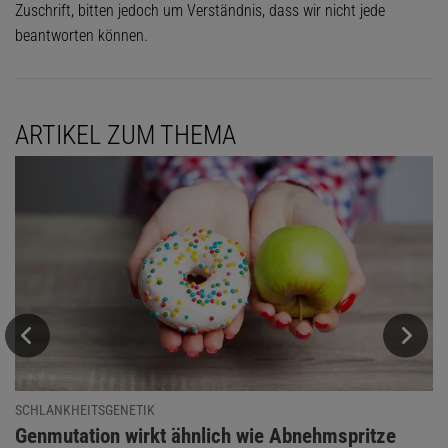
Zuschrift, bitten jedoch um Verständnis, dass wir nicht jede
beantworten können.
ARTIKEL ZUM THEMA
SCHLANKHEITSGENETIK
:
Genmutation wirkt ähnlich wie Abnehmspritze