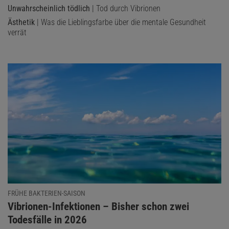
Unwahrscheinlich tödlich
| Tod durch Vibrionen
Ästhetik
| Was die Lieblingsfarbe über die mentale Gesundheit
verrät
FRÜHE BAKTERIEN-SAISON
:
Vibrionen-Infektionen – Bisher schon zwei
Todesfälle in 2026