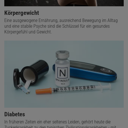
Körpergewicht
Eine ausgewogene Ernährung, ausreichend Bewegung im Alltag
und eine stabile Psyche sind die Schlüssel für ein gesundes
Körpergefühl und Gewicht.
Diabetes
In früheren Zeiten ein eher seltenes Leiden, gehört heute die
Zuckerkrankheit zu den typischen Zivilisationskrankheiten - mit