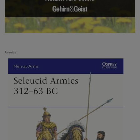
Anzeige