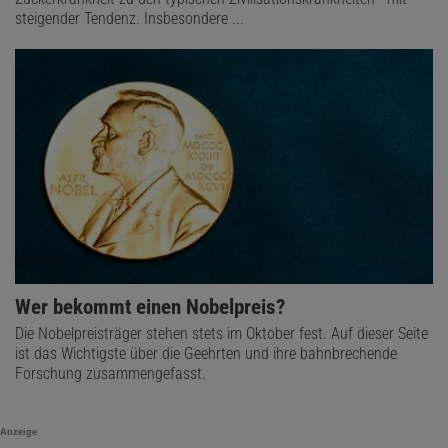
steigender Tendenz. Insbesondere ...
Wer bekommt einen Nobelpreis?
Die Nobelpreisträger stehen stets im Oktober fest. Auf dieser Seite
ist das Wichtigste über die Geehrten und ihre bahnbrechende
Forschung zusammengefasst.
Anzeige