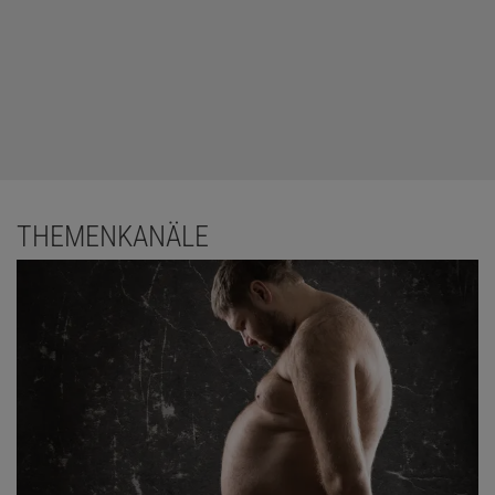
THEMENKANÄLE