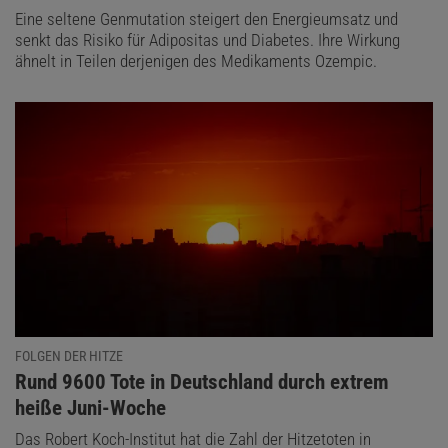
Eine seltene Genmutation steigert den Energieumsatz und
senkt das Risiko für Adipositas und Diabetes. Ihre Wirkung
ähnelt in Teilen derjenigen des Medikaments Ozempic.
FOLGEN DER HITZE
:
Rund 9600 Tote in Deutschland durch extrem
heiße Juni-Woche
Das Robert Koch-Institut hat die Zahl der Hitzetoten in