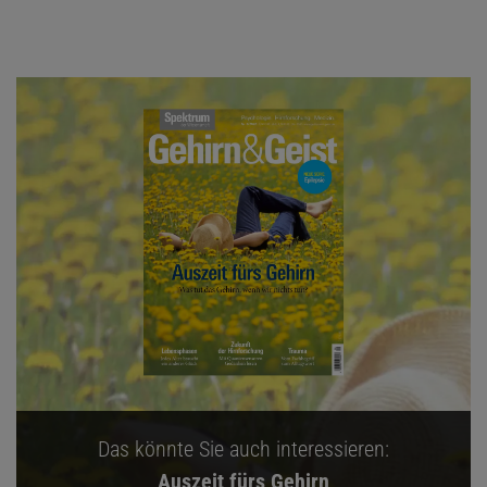
Das könnte Sie auch interessieren:
Auszeit fürs Gehirn