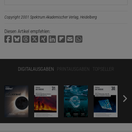
Copyright 2001 Spektrum Akademischer Verlag, Heidelberg
Diesen Artikel empfehlen:
DIGITALAUSGABEN
PRINTAUSGABEN
TOPSELLER