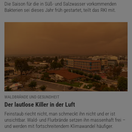
Die Saison für die in Süß- und Salzwasser vorkommenden
Bakterien sei dieses Jahr früh gestartet, teilt das RKI mit.
WALDBRÄNDE UND GESUNDHEIT
:
Der lautlose Killer in der Luft
Feinstaub riecht nicht, man schmeckt ihn nicht und er ist
unsichtbar. Wald- und Flurbrände setzen ihn massenhaft frei –
und werden mit fortschreitendem Klimawandel häufiger.