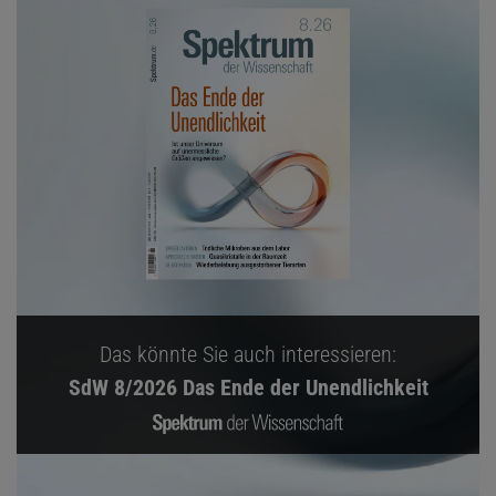
Das könnte Sie auch interessieren:
SdW 8/2026 Das Ende der Unendlichkeit