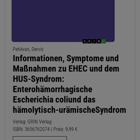
Pehlivan, Dervis
Informationen, Symptome und
Maßnahmen zu EHEC und dem
HUS-Syndrom:
Enterohämorrhagische
Escherichia coliund das
hämolytisch-urämischeSyndrom
Verlag: GRIN Verlag
ISBN: 3656762074 | Preis: 9,99 €