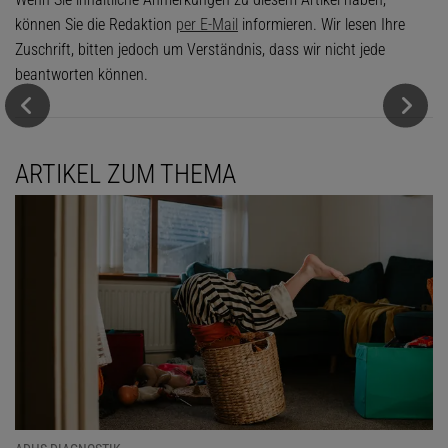
können Sie die Redaktion
per E-Mail
informieren. Wir lesen Ihre
Zuschrift, bitten jedoch um Verständnis, dass wir nicht jede
beantworten können.
ARTIKEL ZUM THEMA