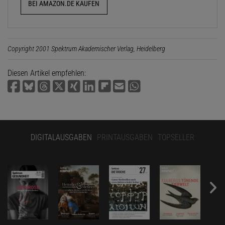
BEI AMAZON.DE KAUFEN
Copyright 2001 Spektrum Akademischer Verlag, Heidelberg
Diesen Artikel empfehlen:
DIGITALAUSGABEN
PRINTAUSGABEN
TOPSELLER