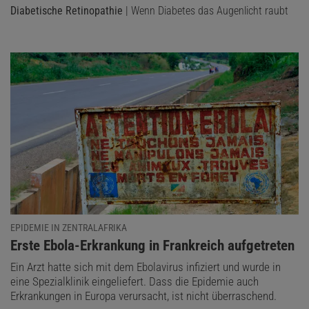
Diabetische Retinopathie
| Wenn Diabetes das Augenlicht raubt
EPIDEMIE IN ZENTRALAFRIKA
:
Erste Ebola-Erkrankung in Frankreich aufgetreten
Ein Arzt hatte sich mit dem Ebolavirus infiziert und wurde in
eine Spezialklinik eingeliefert. Dass die Epidemie auch
Erkrankungen in Europa verursacht, ist nicht überraschend.