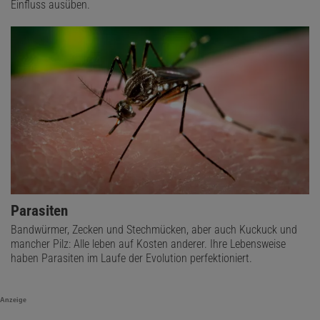
Einfluss ausüben.
Parasiten
Bandwürmer, Zecken und Stechmücken, aber auch Kuckuck und
mancher Pilz: Alle leben auf Kosten anderer. Ihre Lebensweise
haben Parasiten im Laufe der Evolution perfektioniert.
Anzeige