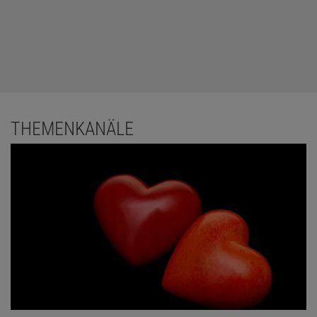
THEMENKANÄLE