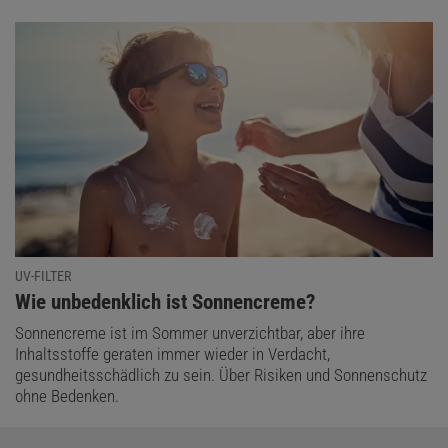
UV-FILTER
:
Wie unbedenklich ist Sonnencreme?
Sonnencreme ist im Sommer unverzichtbar, aber ihre
Inhaltsstoffe geraten immer wieder in Verdacht,
gesundheitsschädlich zu sein. Über Risiken und Sonnenschutz
ohne Bedenken.