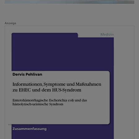
Anzeige