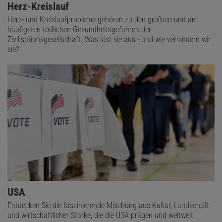
Herz-Kreislauf
Herz- und Kreislaufprobleme gehören zu den größten und am
häufigsten tödlichen Gesundheitsgefahren der
Zivilisationsgesellschaft. Was löst sie aus - und wie verhindern wir
sie?
USA
Entdecken Sie die faszinierende Mischung aus Kultur, Landschaft
und wirtschaftlicher Stärke, die die USA prägen und weltweit