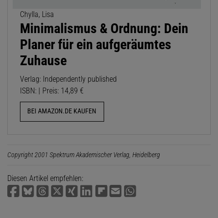
Chylla, Lisa
Minimalismus & Ordnung: Dein
Planer für ein aufgeräumtes
Zuhause
Verlag: Independently published
ISBN: | Preis: 14,89 €
BEI AMAZON.DE KAUFEN
Copyright 2001 Spektrum Akademischer Verlag, Heidelberg
Diesen Artikel empfehlen: