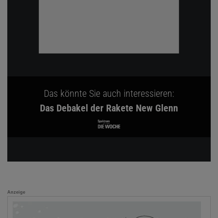
Das könnte Sie auch interessieren:
Das Debakel der Rakete New Glenn
Anzeige