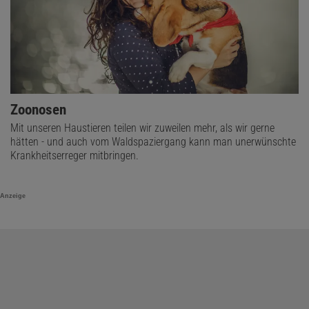
Zoonosen
Mit unseren Haustieren teilen wir zuweilen mehr, als wir gerne
hätten - und auch vom Waldspaziergang kann man unerwünschte
Krankheitserreger mitbringen.
Anzeige