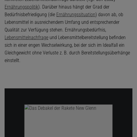
Ernährungspolitik
). Darüber hinaus hängt der Grad der
Bedürfnisbefriedigung (die
Ernährungssituation
) davon ab, ob
Lebensmittel in ausreichendem Umfang und entsprechender
Qualität zur Verfügung stehen. Ernährungsbedürfnis,
Lebensmittelnachfrage
und Lebensmittelbereitstellung befinden
sich in einer engen Wechselwirkung, bei der sich im Idealfall ein
Gleichgewicht ohne Verluste z. B. durch Bereitstellungsüberhänge
einstellt.