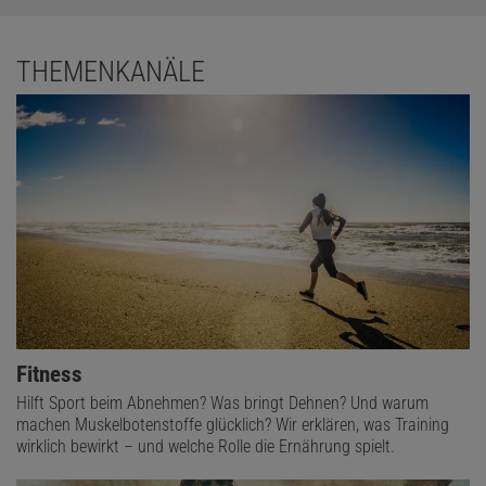
THEMENKANÄLE
Fitness
Hilft Sport beim Abnehmen? Was bringt Dehnen? Und warum
machen Muskelbotenstoffe glücklich? Wir erklären, was Training
wirklich bewirkt – und welche Rolle die Ernährung spielt.