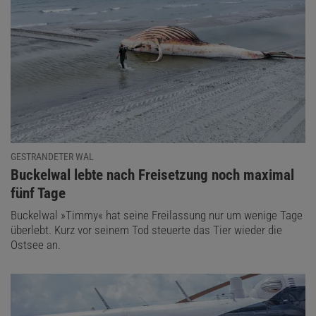
GESTRANDETER WAL
:
Buckelwal lebte nach Freisetzung noch maximal
fünf Tage
Buckelwal »Timmy« hat seine Freilassung nur um wenige Tage
überlebt. Kurz vor seinem Tod steuerte das Tier wieder die
Ostsee an.