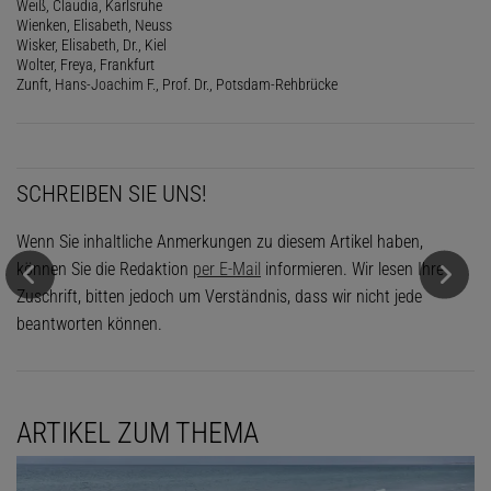
Weiß, Claudia, Karlsruhe
Wienken, Elisabeth, Neuss
Wisker, Elisabeth, Dr., Kiel
Wolter, Freya, Frankfurt
Zunft, Hans-Joachim F., Prof. Dr., Potsdam-Rehbrücke
SCHREIBEN SIE UNS!
Wenn Sie inhaltliche Anmerkungen zu diesem Artikel haben,
können Sie die Redaktion
per E-Mail
informieren. Wir lesen Ihre
Zuschrift, bitten jedoch um Verständnis, dass wir nicht jede
beantworten können.
ARTIKEL ZUM THEMA