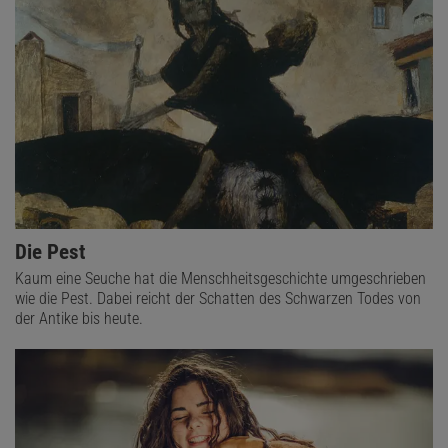
Die Pest
Kaum eine Seuche hat die Menschheitsgeschichte umgeschrieben
wie die Pest. Dabei reicht der Schatten des Schwarzen Todes von
der Antike bis heute.