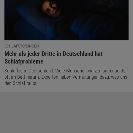
SCHLAFSTÖRUNGEN
:
Mehr als jeder Dritte in Deutschland hat
Schlafprobleme
Schlaflos in Deutschland: Viele Menschen wälzen sich nachts
oft im Bett herum. Experten haben Vermutungen dazu, was uns
den Schlaf raubt.