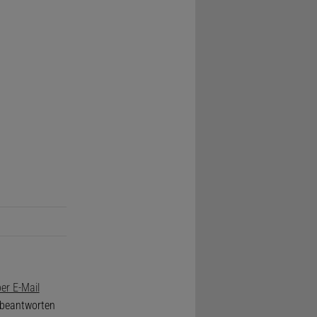
er E-Mail
e beantworten