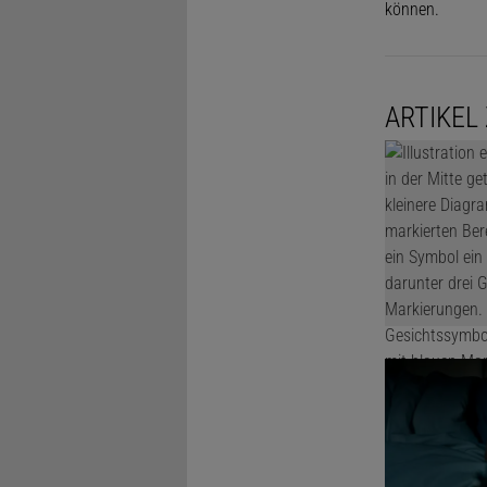
können.
ARTIKEL