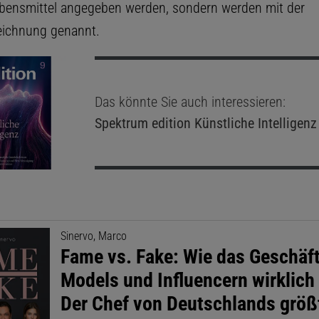
bensmittel angegeben werden, sondern werden mit der
eichnung genannt.
Das könnte Sie auch interessieren:
Spektrum edition
Künstliche Intelligenz
Sinervo, Marco
Fame vs. Fake: Wie das Geschäf
Models und Influencern wirklich 
Der Chef von Deutschlands größ