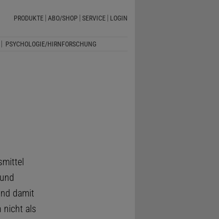
PRODUKTE
ABO/SHOP
SERVICE
LOGIN
PSYCHOLOGIE/HIRNFORSCHUNG
smittel
und
und damit
 nicht als