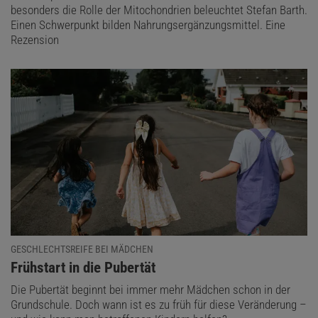
besonders die Rolle der Mitochondrien beleuchtet Stefan Barth.
Einen Schwerpunkt bilden Nahrungsergänzungsmittel. Eine
Rezension
GESCHLECHTSREIFE BEI MÄDCHEN
:
Frühstart in die Pubertät
Die Pubertät beginnt bei immer mehr Mädchen schon in der
Grundschule. Doch wann ist es zu früh für diese Veränderung –