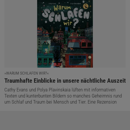
»WARUM SCHLAFEN WIR?«
:
Traumhafte Einblicke in unsere nächtliche Auszeit
Cathy Evans und Polya Plavinskaia lüften mit informativen
Texten und kunterbunten Bildern so manches Geheimnis rund
um Schlaf und Traum bei Mensch und Tier. Eine Rezension