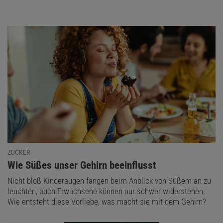
ZUCKER
:
Wie Süßes unser Gehirn beeinflusst
Nicht bloß Kinderaugen fangen beim Anblick von Süßem an zu
leuchten, auch Erwachsene können nur schwer widerstehen.
Wie entsteht diese Vorliebe, was macht sie mit dem Gehirn?