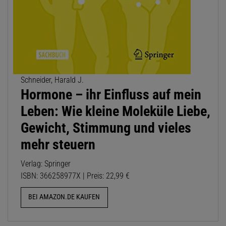
Schneider, Harald J.
Hormone – ihr Einfluss auf mein
Leben: Wie kleine Moleküle Liebe,
Gewicht, Stimmung und vieles
mehr steuern
Verlag: Springer
ISBN: 366258977X | Preis: 22,99 €
BEI AMAZON.DE KAUFEN