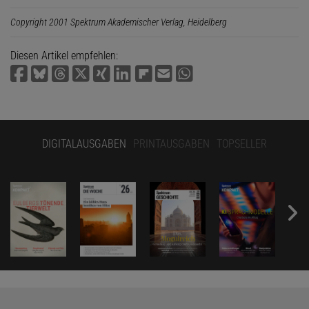
Copyright 2001 Spektrum Akademischer Verlag, Heidelberg
Diesen Artikel empfehlen:
DIGITALAUSGABEN
PRINTAUSGABEN
TOPSELLER