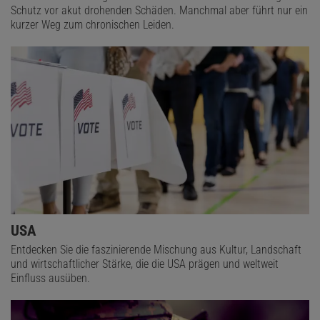
Schutz vor akut drohenden Schäden. Manchmal aber führt nur ein
kurzer Weg zum chronischen Leiden.
USA
Entdecken Sie die faszinierende Mischung aus Kultur, Landschaft
und wirtschaftlicher Stärke, die die USA prägen und weltweit
Einfluss ausüben.