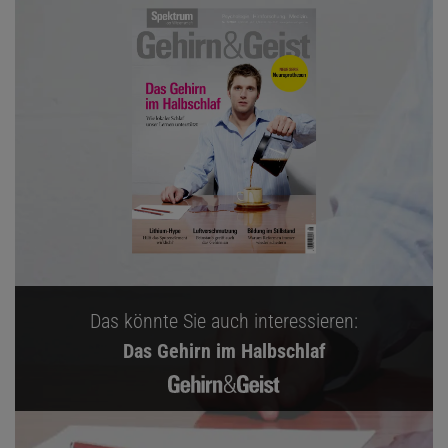
Das könnte Sie auch interessieren:
Das Gehirn im Halbschlaf