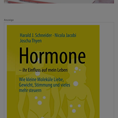
Anzeige