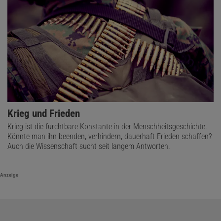
Krieg und Frieden
Krieg ist die furchtbare Konstante in der Menschheitsgeschichte.
Könnte man ihn beenden, verhindern, dauerhaft Frieden schaffen?
Auch die Wissenschaft sucht seit langem Antworten.
Anzeige