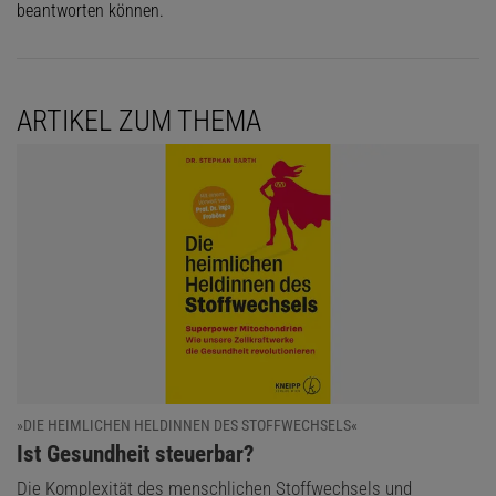
beantworten können.
ARTIKEL ZUM THEMA
»DIE HEIMLICHEN HELDINNEN DES STOFFWECHSELS«
:
Ist Gesundheit steuerbar?
Die Komplexität des menschlichen Stoffwechsels und