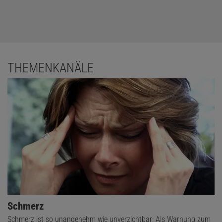
THEMENKANÄLE
Schmerz
Schmerz ist so unangenehm wie unverzichtbar: Als Warnung zum