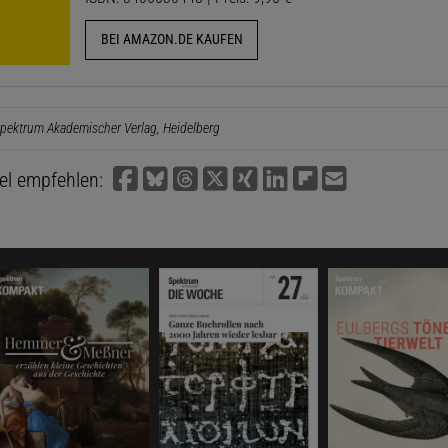
BEI AMAZON.DE KAUFEN
pektrum Akademischer Verlag, Heidelberg
kel empfehlen: