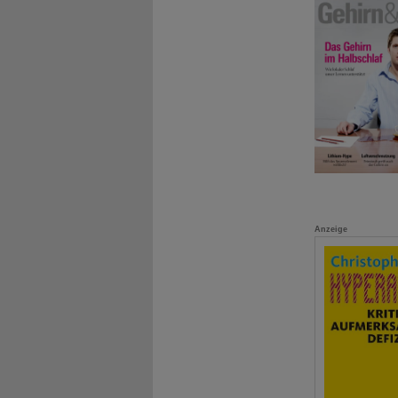
Anzeige