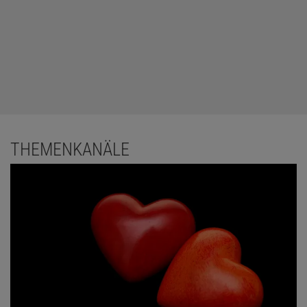
THEMENKANÄLE