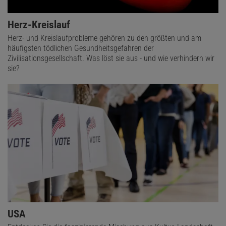
Herz-Kreislauf
Herz- und Kreislaufprobleme gehören zu den größten und am
häufigsten tödlichen Gesundheitsgefahren der
Zivilisationsgesellschaft. Was löst sie aus - und wie verhindern wir
sie?
USA