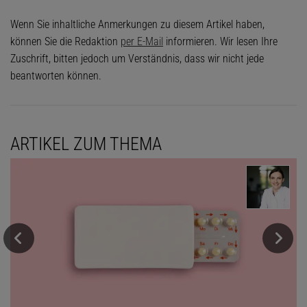
Wenn Sie inhaltliche Anmerkungen zu diesem Artikel haben,
können Sie die Redaktion
per E-Mail
informieren. Wir lesen Ihre
Zuschrift, bitten jedoch um Verständnis, dass wir nicht jede
beantworten können.
ARTIKEL ZUM THEMA