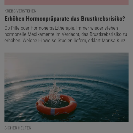
KREBS VERSTEHEN
:
Erhöhen Hormonpräparate das Brustkrebsrisiko?
Ob Pille oder Hormonersatztherapie: Immer wieder stehen
hormonelle Medikamente im Verdacht, das Brustkrebsrisiko zu
erhöhen. Welche Hinweise Studien liefern, erklärt Marisa Kurz.
SICHER HELFEN