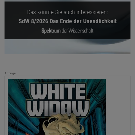
Das könnte Sie auch interessieren:
SdW 8/2026 Das Ende der Unendlichkeit
Anzeige