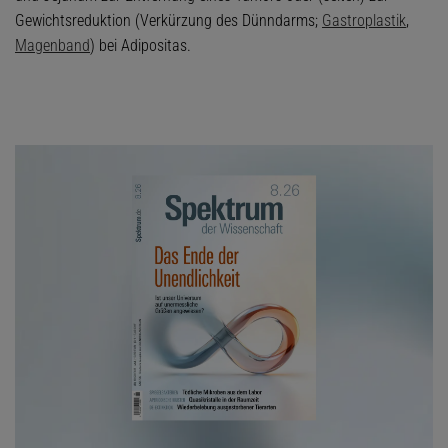
Gewichtsreduktion (Verkürzung des Dünndarms;
Gastroplastik
,
Magenband
) bei Adipositas.