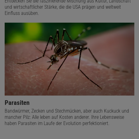
Entdecken Sie die faszinierende Mischung aus Kultur, Landschaft
und wirtschaftlicher Stärke, die die USA prägen und weltweit
Einfluss ausüben.
Parasiten
Bandwürmer, Zecken und Stechmücken, aber auch Kuckuck und
mancher Pilz: Alle leben auf Kosten anderer. Ihre Lebensweise
haben Parasiten im Laufe der Evolution perfektioniert.