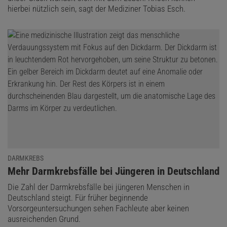
hierbei nützlich sein, sagt der Mediziner Tobias Esch.
DARMKREBS
:
Mehr Darmkrebsfälle bei Jüngeren in Deutschland
Die Zahl der Darmkrebsfälle bei jüngeren Menschen in
Deutschland steigt. Für früher beginnende
Vorsorgeuntersuchungen sehen Fachleute aber keinen
ausreichenden Grund.