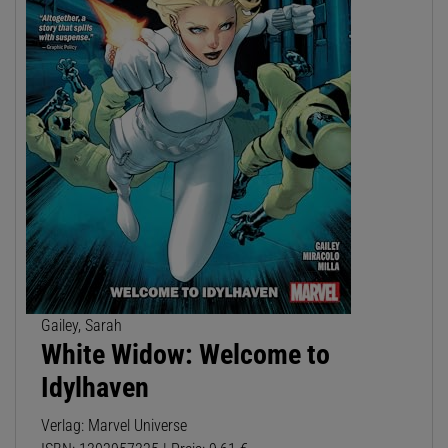
Gailey, Sarah
White Widow: Welcome to
Idylhaven
Verlag: Marvel Universe