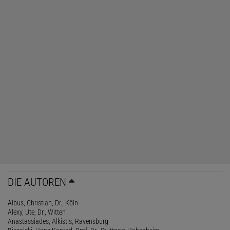
DIE AUTOREN
Albus, Christian, Dr., Köln
Alexy, Ute, Dr., Witten
Anastassiades, Alkistis, Ravensburg