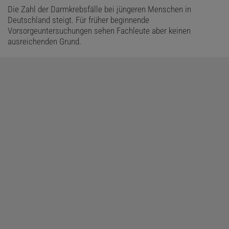
Die Zahl der Darmkrebsfälle bei jüngeren Menschen in
Deutschland steigt. Für früher beginnende
Vorsorgeuntersuchungen sehen Fachleute aber keinen
ausreichenden Grund.