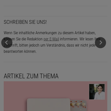
SCHREIBEN SIE UNS!
Wenn Sie inhaltliche Anmerkungen zu diesem Artikel haben,
können Sie die Redaktion
per E-Mail
informieren. Wir lesen Ihre
Zuschrift, bitten jedoch um Verständnis, dass wir nicht jede
beantworten können.
ARTIKEL ZUM THEMA