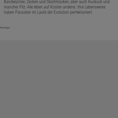
Bandwürmer, Zecken und Stechmücken, aber auch Kuckuck und
mancher Pilz: Alle leben auf Kosten anderer. Ihre Lebensweise
haben Parasiten im Laufe der Evolution perfektioniert.
Anzeige