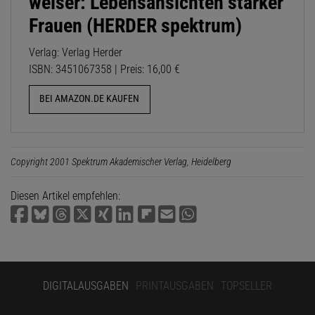
weiser: Lebensansichten starker
Frauen (HERDER spektrum)
Verlag: Verlag Herder
ISBN: 3451067358 | Preis: 16,00 €
BEI AMAZON.DE KAUFEN
Copyright 2001 Spektrum Akademischer Verlag, Heidelberg
Diesen Artikel empfehlen:
DIGITALAUSGABEN
PRINTAUSGABEN
TOPSELLER