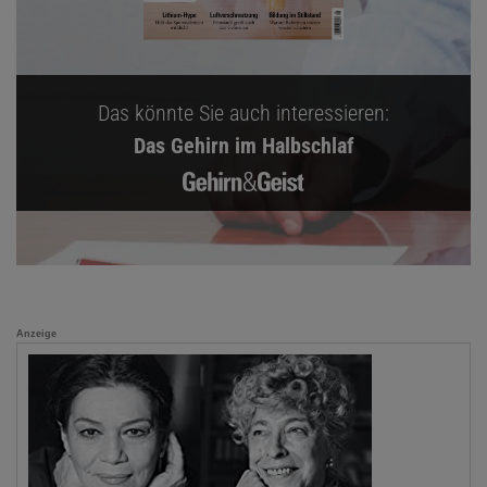
Das könnte Sie auch interessieren:
Das Gehirn im Halbschlaf
Anzeige