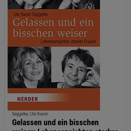
Seggelke, Ute Karen
Gelassen und ein bisschen