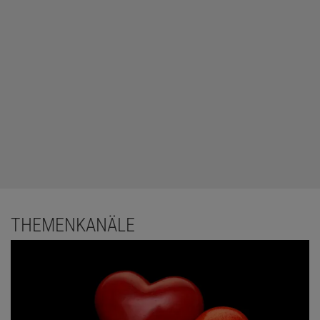
THEMENKANÄLE