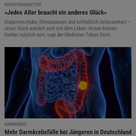
NEUROTRANSMITTER
:
»Jedes Alter braucht ein anderes Glück«
Dopaminschübe, Stresspausen und schließlich Gelassenheit –
unser Glück wandelt sich mit dem Leben. Krisen können
hierbei nützlich sein, sagt der Mediziner Tobias Esch.
DARMKREBS
:
Mehr Darmkrebsfälle bei Jüngeren in Deutschland