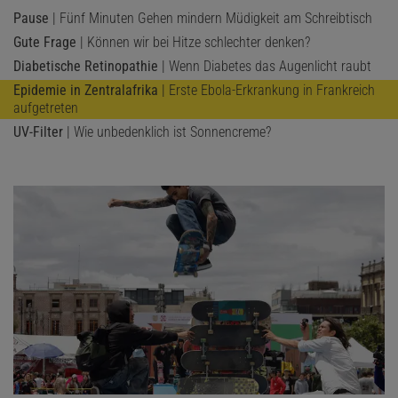
Pause
| Fünf Minuten Gehen mindern Müdigkeit am Schreibtisch
Gute Frage
| Können wir bei Hitze schlechter denken?
Diabetische Retinopathie
| Wenn Diabetes das Augenlicht raubt
Epidemie in Zentralafrika
| Erste Ebola-Erkrankung in Frankreich
aufgetreten
UV-Filter
| Wie unbedenklich ist Sonnencreme?