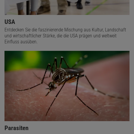
USA
Entdecken Sie die faszinierende Mischung aus Kultur, Landschaft
und wirtschaftlicher Stärke, die die USA prägen und weltweit
Einfluss ausüben.
Parasiten