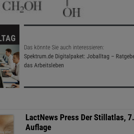
Das könnte Sie auch interessieren:
Spektrum.de
Digitalpaket: Joballtag – Ratgeb
das Arbeitsleben
LactNews Press Der Stillatlas, 7
Auflage