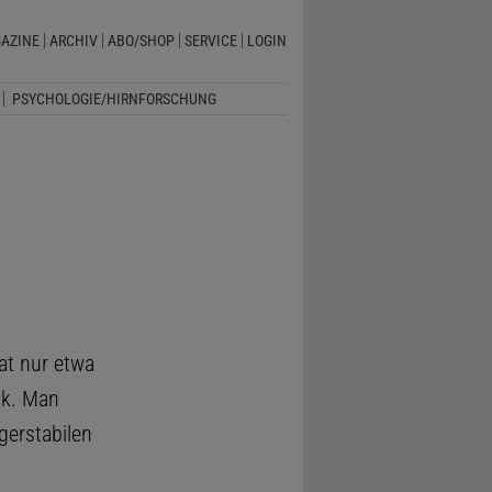
AZINE
ARCHIV
ABO/SHOP
SERVICE
LOGIN
PSYCHOLOGIE/HIRNFORSCHUNG
hat nur etwa
ck. Man
gerstabilen