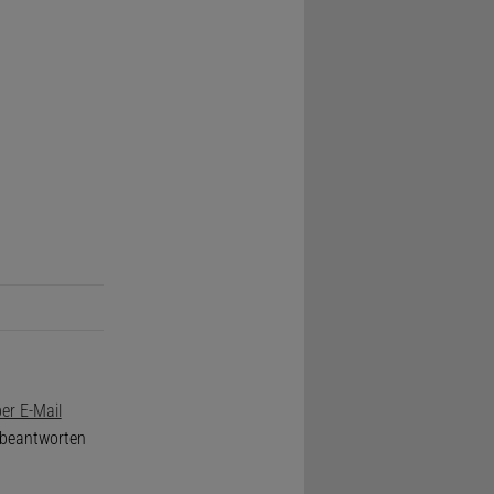
er E-Mail
e beantworten