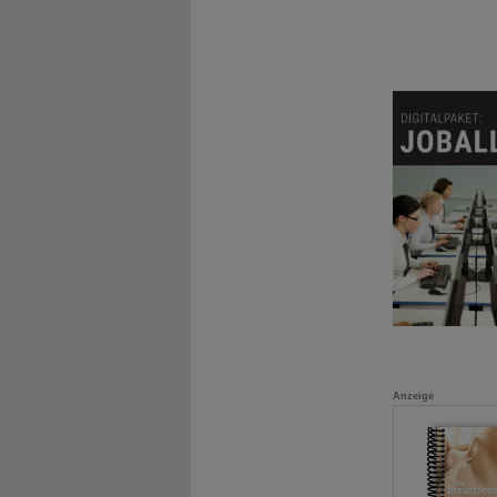
Anzeige