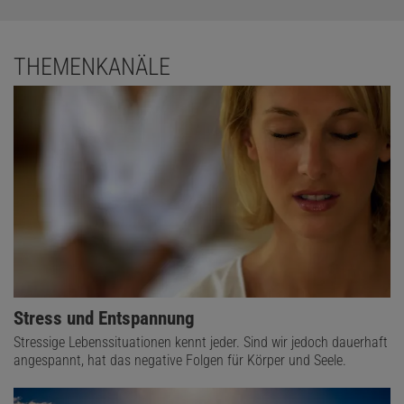
THEMENKANÄLE
Stress und Entspannung
Stressige Lebenssituationen kennt jeder. Sind wir jedoch dauerhaft
angespannt, hat das negative Folgen für Körper und Seele.