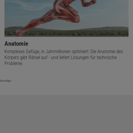
Anatomie
Komplexes Gefüge, in Jahrmillionen optimiert: Die Anatomie des
Körpers gibt Rätsel auf - und liefert Lösungen für technische
Probleme.
Anzeige