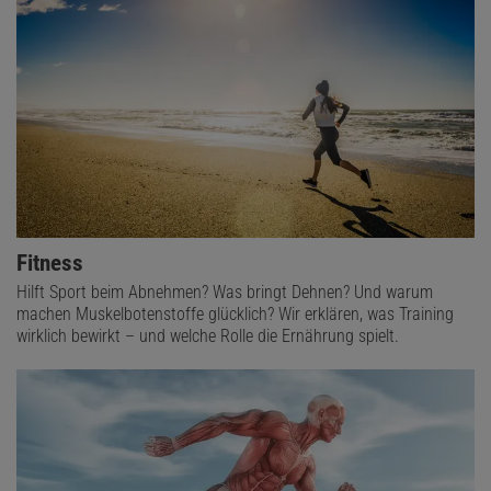
Fitness
Hilft Sport beim Abnehmen? Was bringt Dehnen? Und warum
machen Muskelbotenstoffe glücklich? Wir erklären, was Training
wirklich bewirkt – und welche Rolle die Ernährung spielt.