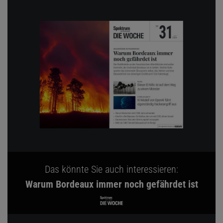
Das könnte Sie auch interessieren:
Warum Bordeaux immer noch gefährdet ist