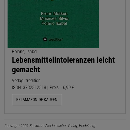
Polanc, Isabel
Lebensmittelintoleranzen leicht
gemacht
Verlag: tredition
ISBN: 3732312518 | Preis: 16,99 €
BEI AMAZON.DE KAUFEN
Copyright 2001 Spektrum Akademischer Verlag, Heidelberg