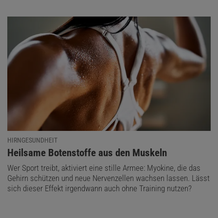
HIRNGESUNDHEIT
:
Heilsame Botenstoffe aus den Muskeln
Wer Sport treibt, aktiviert eine stille Armee: Myokine, die das
Gehirn schützen und neue Nervenzellen wachsen lassen. Lässt
sich dieser Effekt irgendwann auch ohne Training nutzen?