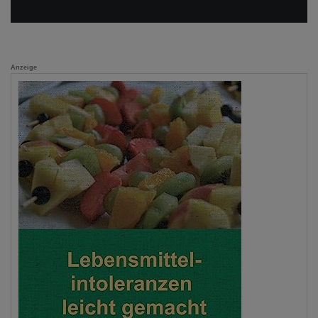
Anzeige