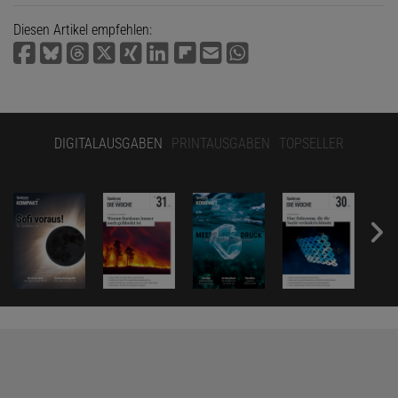
Diesen Artikel empfehlen:
DIGITALAUSGABEN
PRINTAUSGABEN
TOPSELLER