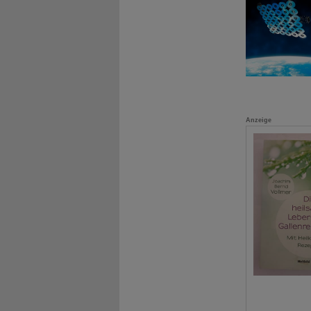
Anzeige