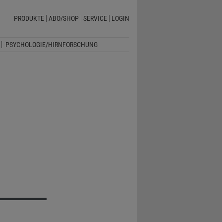
PRODUKTE
ABO/SHOP
SERVICE
LOGIN
PSYCHOLOGIE/HIRNFORSCHUNG