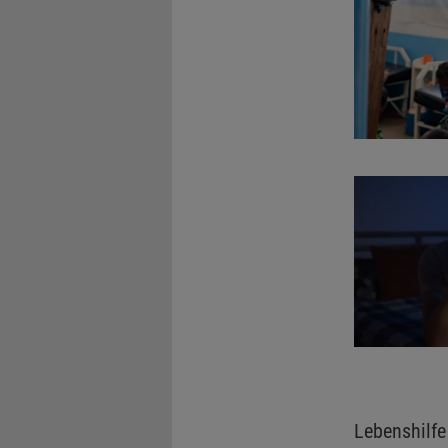
Lebenshilfe