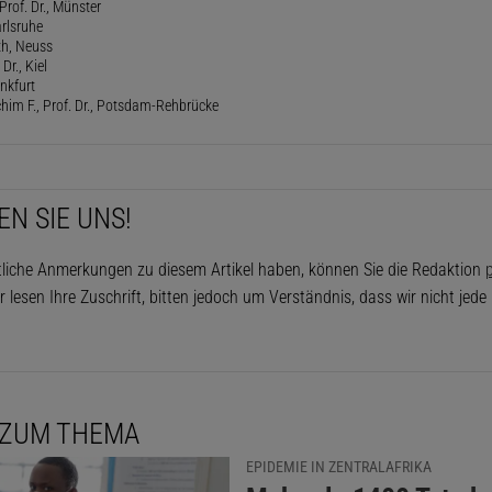
Prof. Dr., Münster
rlsruhe
th, Neuss
Dr., Kiel
ankfurt
him F., Prof. Dr., Potsdam-Rehbrücke
EN SIE UNS!
tliche Anmerkungen zu diesem Artikel haben, können Sie die Redaktion
p
r lesen Ihre Zuschrift, bitten jedoch um Verständnis, dass wir nicht jed
 ZUM THEMA
EPIDEMIE IN ZENTRALAFRIKA