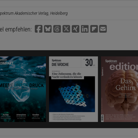
pektrum Akademischer Verlag, Heidelberg
kel empfehlen: