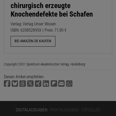
chirurgisch erzeugte
Knochendefekte bei Schafen
Verlag: Verlag Unser Wissen
ISBN: 620852895X | Preis: 71,90 €
BEI AMAZON.DE KAUFEN
Copyright 2001 Spektrum Akademischer Verlag, Heidelberg
Diesen Artikel empfehlen:
DIGITALAUSGABEN
PRINTAUSGABEN
TOPSELLER