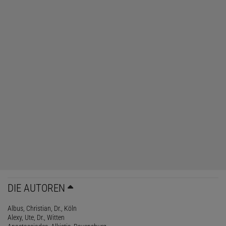
DIE AUTOREN
Albus, Christian, Dr., Köln
Alexy, Ute, Dr., Witten