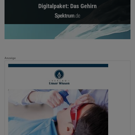
Digitalpaket: Das Gehirn
Anzeige