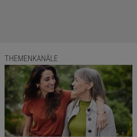
THEMENKANÄLE