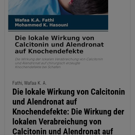
Fathi, Wafaa K. A.
Die lokale Wirkung von Calcitonin
und Alendronat auf
Knochendefekte: Die Wirkung der
lokalen Verabreichung von
Calcitonin und Alendronat auf