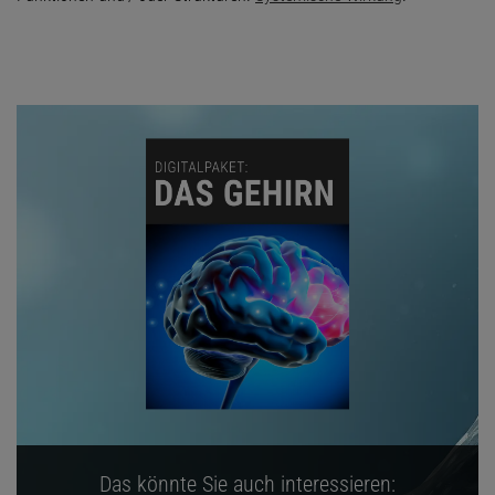
Das könnte Sie auch interessieren: