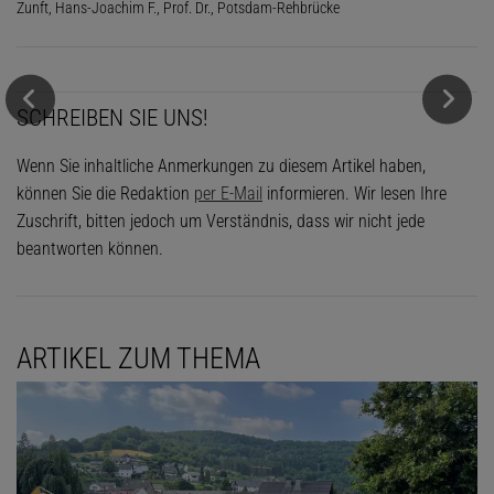
Zunft, Hans-Joachim F., Prof. Dr., Potsdam-Rehbrücke
SCHREIBEN SIE UNS!
Wenn Sie inhaltliche Anmerkungen zu diesem Artikel haben,
können Sie die Redaktion
per E-Mail
informieren. Wir lesen Ihre
Zuschrift, bitten jedoch um Verständnis, dass wir nicht jede
beantworten können.
ARTIKEL ZUM THEMA