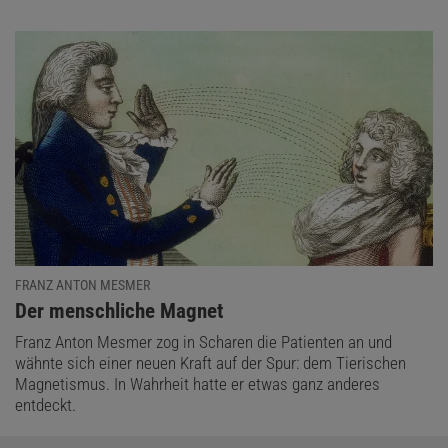
FRANZ ANTON MESMER
:
Der menschliche Magnet
Franz Anton Mesmer zog in Scharen die Patienten an und
wähnte sich einer neuen Kraft auf der Spur: dem Tierischen
Magnetismus. In Wahrheit hatte er etwas ganz anderes
entdeckt.