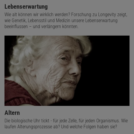
Lebenserwartung
Wie alt können wir wirklich werden? Forschung zu Longevity zeigt,
wie Genetik, Lebensstil und Medizin unsere Lebenserwartung
beeinflussen – und verlängern könnten.
Altern
Die biologische Uhr tickt - für jede Zelle, für jeden Organismus. Wie
laufen Alterungsprozesse ab? Und welche Folgen haben sie?