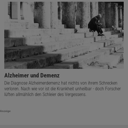
Alzheimer und Demenz
Die Diagnose Alzheimerdemenz hat nichts von ihrem Schrecken
verloren. Nach wie vor ist die Krankheit unheilbar - doch Forscher
lüften allmählich den Schleier des Vergessens.
Anzeige