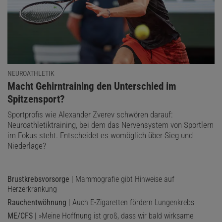
NEUROATHLETIK
:
Macht Gehirntraining den Unterschied im
Spitzensport?
Sportprofis wie Alexander Zverev schwören darauf:
Neuroathletiktraining, bei dem das Nervensystem von Sportlern
im Fokus steht. Entscheidet es womöglich über Sieg und
Niederlage?
Brustkrebsvorsorge
| Mammografie gibt Hinweise auf
Herzerkrankung
Rauchentwöhnung
| Auch E-Zigaretten fördern Lungenkrebs
ME/CFS
| »Meine Hoffnung ist groß, dass wir bald wirksame