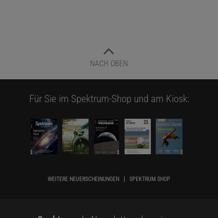
NACH OBEN
Für Sie im Spektrum-Shop und am Kiosk:
WEITERE NEUERSCHEINUNGEN
SPEKTRUM SHOP