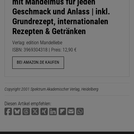
mit Mandelmus für jeden
Geschmack und Anlass | inkl.
Grundrezept, internationalen
Rezepten & Getränken
Verlag: edition Mandelliebe
ISBN: 3969304318 | Preis: 12,90 €
BEI AMAZON.DE KAUFEN
Copyright 2001 Spektrum Akademischer Verlag, Heidelberg
Diesen Artikel empfehlen: