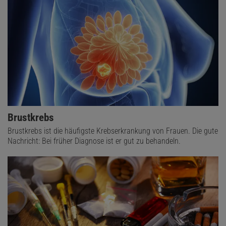
Brustkrebs
Brustkrebs ist die häufigste Krebserkrankung von Frauen. Die gute
Nachricht: Bei früher Diagnose ist er gut zu behandeln.