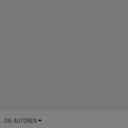
DIE AUTOREN