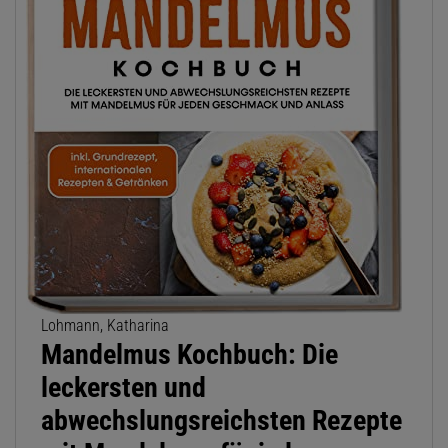
Lohmann, Katharina
Mandelmus Kochbuch: Die
leckersten und
abwechslungsreichsten Rezepte