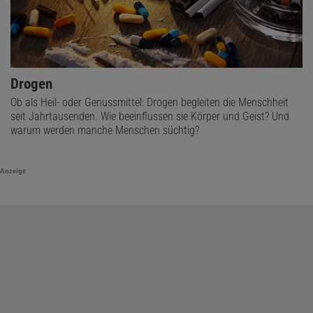
Drogen
Ob als Heil- oder Genussmittel: Drogen begleiten die Menschheit
seit Jahrtausenden. Wie beeinflussen sie Körper und Geist? Und
warum werden manche Menschen süchtig?
Anzeige