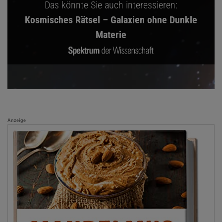
Das könnte Sie auch interessieren:
Kosmisches Rätsel – Galaxien ohne Dunkle
Materie
Anzeige