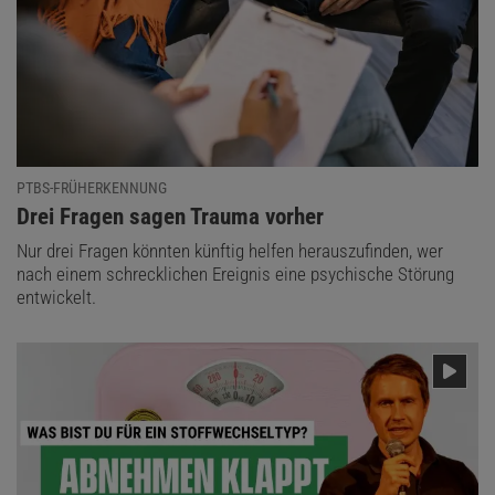
PTBS-FRÜHERKENNUNG
:
Drei Fragen sagen Trauma vorher
Nur drei Fragen könnten künftig helfen herauszufinden, wer
nach einem schrecklichen Ereignis eine psychische Störung
entwickelt.