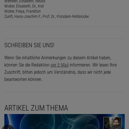
Wienken, Elisabeth, Neuss
Wisker, Elisabeth, Dr., Kiel
Wolter, Freya, Frankfurt
Zunft, Hans-Joachim F., Prof. Dr., Potsdam-Rehbrücke
SCHREIBEN SIE UNS!
Wenn Sie inhaltliche Anmerkungen zu diesem Artikel haben,
können Sie die Redaktion
per E-Mail
informieren. Wir lesen Ihre
Zuschrift, bitten jedoch um Verständnis, dass wir nicht jede
beantworten können.
ARTIKEL ZUM THEMA