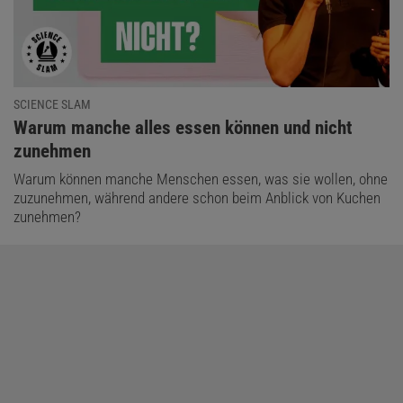
SCIENCE SLAM
:
Warum manche alles essen können und nicht
zunehmen
Warum können manche Menschen essen, was sie wollen, ohne
zuzunehmen, während andere schon beim Anblick von Kuchen
zunehmen?