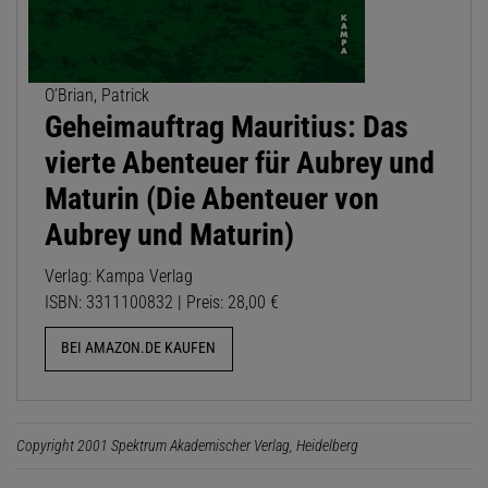
O’Brian, Patrick
Geheimauftrag Mauritius: Das
vierte Abenteuer für Aubrey und
Maturin (Die Abenteuer von
Aubrey und Maturin)
Verlag: Kampa Verlag
ISBN: 3311100832 | Preis: 28,00 €
BEI AMAZON.DE KAUFEN
Copyright 2001 Spektrum Akademischer Verlag, Heidelberg