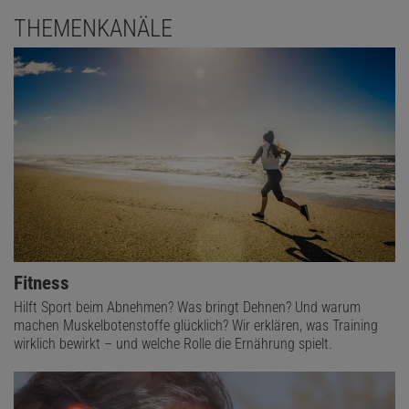
THEMENKANÄLE
Fitness
Hilft Sport beim Abnehmen? Was bringt Dehnen? Und warum
machen Muskelbotenstoffe glücklich? Wir erklären, was Training
wirklich bewirkt – und welche Rolle die Ernährung spielt.