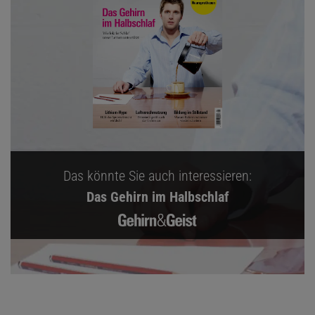
Das könnte Sie auch interessieren:
Das Gehirn im Halbschlaf