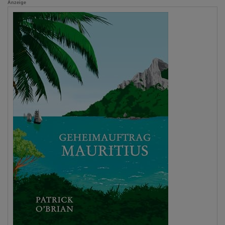
Anzeige