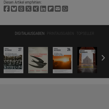
Diesen Artikel empfehlen:
DIGITALAUSGABEN
PRINTAUSGABEN
TOPSELLER