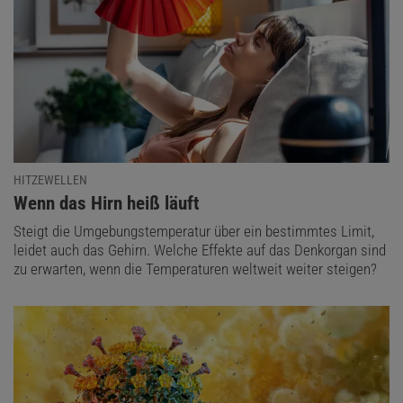
HITZEWELLEN
:
Wenn das Hirn heiß läuft
Steigt die Umgebungstemperatur über ein bestimmtes Limit,
leidet auch das Gehirn. Welche Effekte auf das Denkorgan sind
zu erwarten, wenn die Temperaturen weltweit weiter steigen?