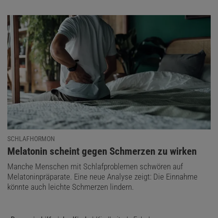
SCHLAFHORMON
:
Melatonin scheint gegen Schmerzen zu wirken
Manche Menschen mit Schlafproblemen schwören auf
Melatoninpräparate. Eine neue Analyse zeigt: Die Einnahme
könnte auch leichte Schmerzen lindern.