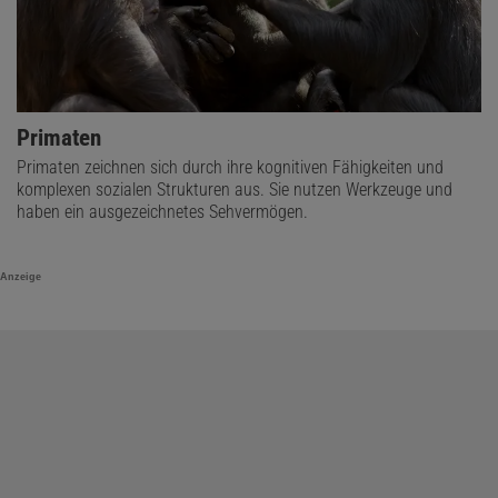
Primaten
Primaten zeichnen sich durch ihre kognitiven Fähigkeiten und
komplexen sozialen Strukturen aus. Sie nutzen Werkzeuge und
haben ein ausgezeichnetes Sehvermögen.
Anzeige