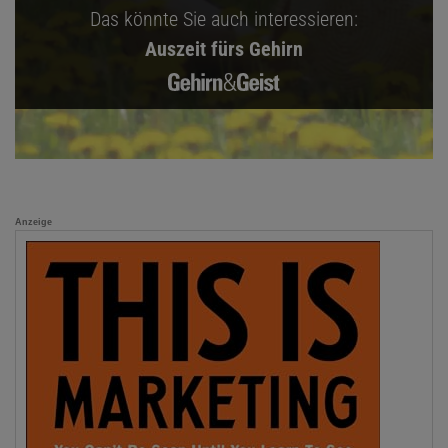
Das könnte Sie auch interessieren:
Auszeit fürs Gehirn
Anzeige