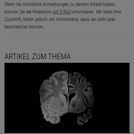
Wenn Sie inhaltliche Anmerkungen zu diesem Artikel haben,
können Sie die Redaktion
per E-Mail
informieren. Wir lesen Ihre
Zuschrift, bitten jedoch um Verständnis, dass wir nicht jede
beantworten können.
ARTIKEL ZUM THEMA