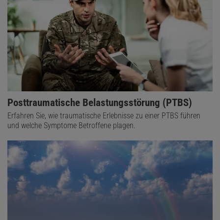
Posttraumatische Belastungsstörung (PTBS)
Erfahren Sie, wie traumatische Erlebnisse zu einer PTBS führen
und welche Symptome Betroffene plagen.