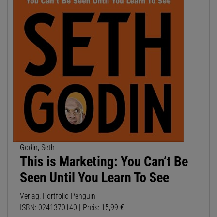
Godin, Seth
This is Marketing: You Can’t Be
Seen Until You Learn To See
Verlag: Portfolio Penguin
ISBN: 0241370140 | Preis: 15,99 €