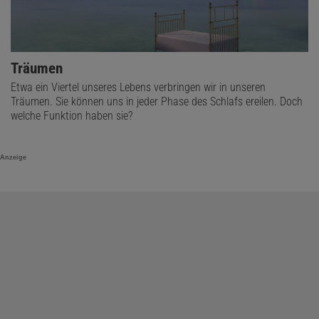
Träumen
Etwa ein Viertel unseres Lebens verbringen wir in unseren
Träumen. Sie können uns in jeder Phase des Schlafs ereilen. Doch
welche Funktion haben sie?
Anzeige