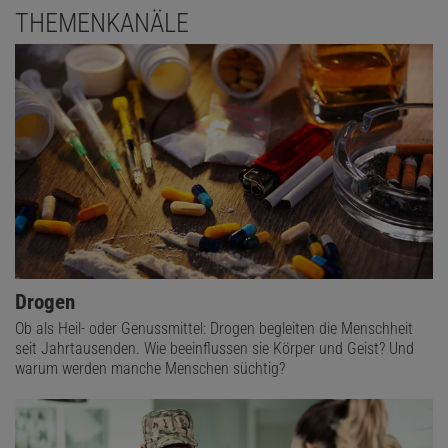
THEMENKANÄLE
Drogen
Ob als Heil- oder Genussmittel: Drogen begleiten die Menschheit
seit Jahrtausenden. Wie beeinflussen sie Körper und Geist? Und
warum werden manche Menschen süchtig?