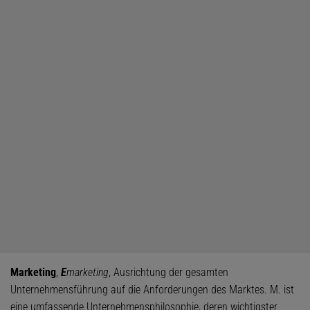
Marketing
,
E
marketing
, Ausrichtung der gesamten
Unternehmensführung auf die Anforderungen des Marktes. M. ist
eine umfassende Unternehmensphilosophie, deren wichtigster