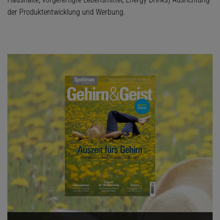
der Produktentwicklung und Werbung.