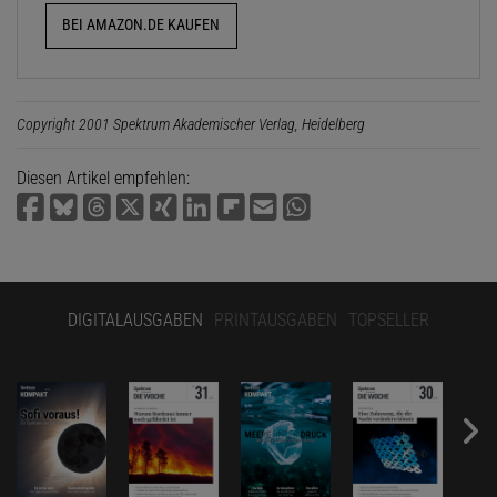
BEI AMAZON.DE KAUFEN
Copyright 2001 Spektrum Akademischer Verlag, Heidelberg
Diesen Artikel empfehlen:
DIGITALAUSGABEN
PRINTAUSGABEN
TOPSELLER